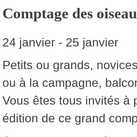
Comptage des oiseaux
24 janvier
-
25 janvier
Petits ou grands, novices
ou à la campagne, balcon
Vous êtes tous invités à
édition de ce grand comp