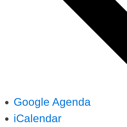
Google Agenda
iCalendar