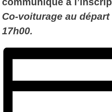
communiqué à l’inscrip
Co-voiturage au départ 
17h00.