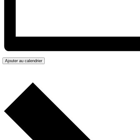
Ajouter au calendrier