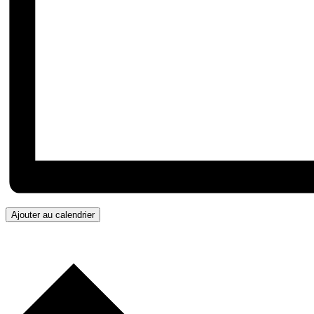
Ajouter au calendrier