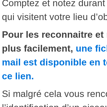
Comptez et notez durant
qui visitent votre lieu d’o
Pour les reconnaitre et
plus facilement,
une fi
mail est disponible en
ce lien.
Si malgré cela vous ren