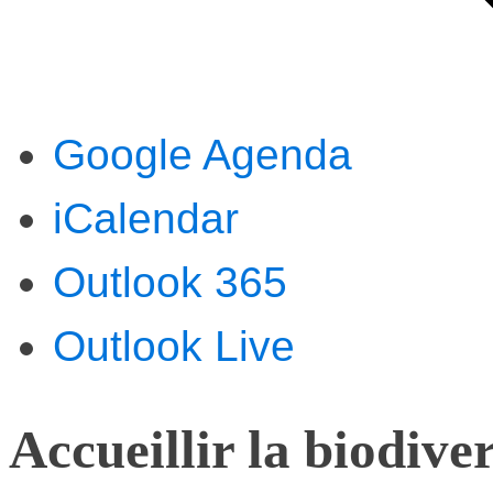
Google Agenda
iCalendar
Outlook 365
Outlook Live
Accueillir la biodive