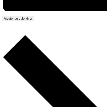
Ajouter au calendrier