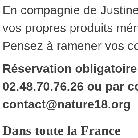
En compagnie de Justine,
vos propres produits mén
Pensez à ramener vos co
Réservation obligatoire
02.48.70.76.26 ou par co
contact@nature18.org
Dans toute la France