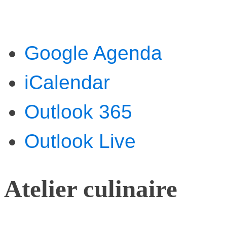
Google Agenda
iCalendar
Outlook 365
Outlook Live
Atelier culinaire