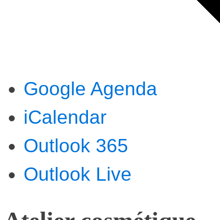
Google Agenda
iCalendar
Outlook 365
Outlook Live