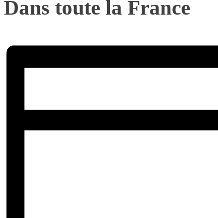
Dans toute la France