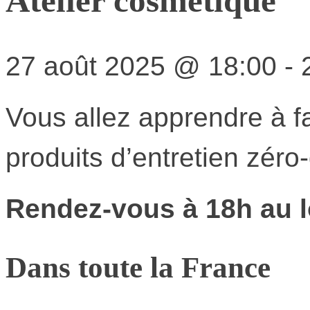
Atelier cosmétique
27 août 2025
@
18:00
-
Vous allez apprendre à f
produits d’entretien zéro
Rendez-vous à 18h au lo
Dans toute la France