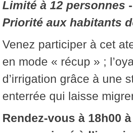
Limité à 12 personnes
Priorité aux habitants
Venez participer à cet at
en mode « récup » ; l’o
d’irrigation grâce à une 
enterrée qui laisse migrer
Rendez-vous à 18h00 à 