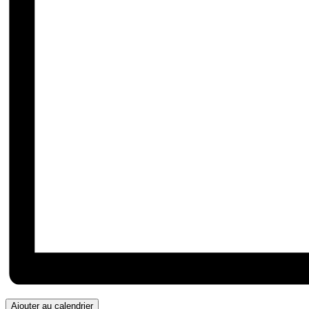
Ajouter au calendrier