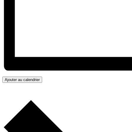
Ajouter au calendrier