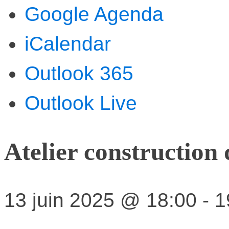
Google Agenda
iCalendar
Outlook 365
Outlook Live
Atelier construction
13 juin 2025
@
18:00
-
1