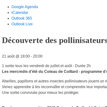
Google Agenda
iCalendar
Outlook 365
Outlook Live
Découverte des pollinisateur
21 août
@
18:00
-
20:00
1 sortie tous les vendredi de juillet et août - Durée 2h
Les mercredis d'été du Coteau de Coillard - programme d'
Abeilles, papillons et autres insectes pollinisateurs jouent un r
Venez apprendre à les reconnaître et comprendre leur importan
Une sortie conviviale pour mieux les protéger.