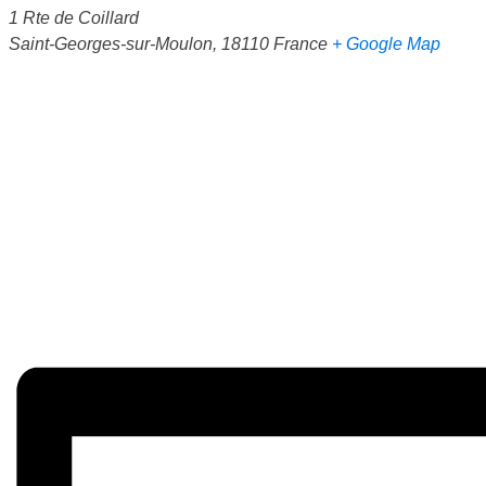
1 Rte de Coillard
Saint-Georges-sur-Moulon
,
18110
France
+ Google Map