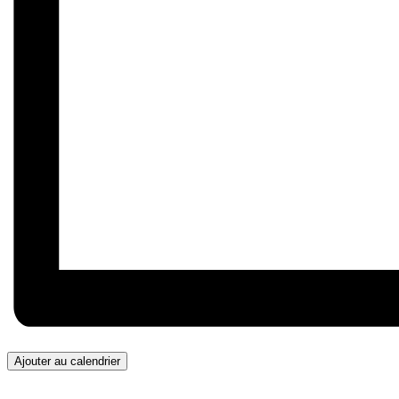
Ajouter au calendrier