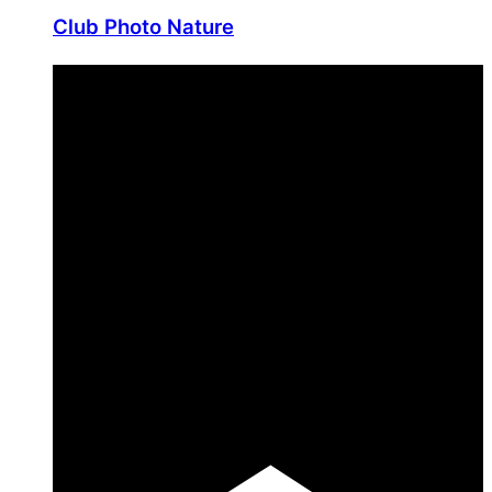
Club Photo Nature