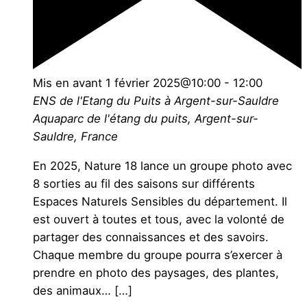
Mis en avant
1 février 2025@10:00
-
12:00
ENS de l'Etang du Puits à Argent-sur-Sauldre
Aquaparc de l'étang du puits, Argent-sur-
Sauldre, France
En 2025, Nature 18 lance un groupe photo avec
8 sorties au fil des saisons sur différents
Espaces Naturels Sensibles du département. Il
est ouvert à toutes et tous, avec la volonté de
partager des connaissances et des savoirs.
Chaque membre du groupe pourra s’exercer à
prendre en photo des paysages, des plantes,
des animaux… […]