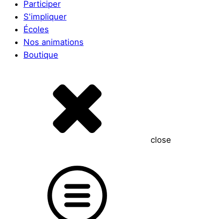
Participer
S'impliquer
Écoles
Nos animations
Boutique
close