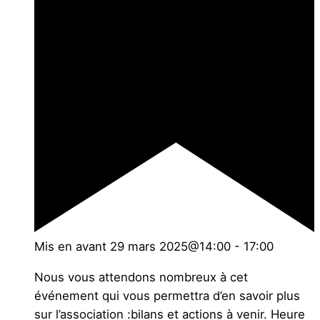
Mis en avant
29 mars 2025@14:00
-
17:00
Nous vous attendons nombreux à cet
événement qui vous permettra d’en savoir plus
sur l’association :bilans et actions à venir. Heure