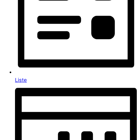
Liste