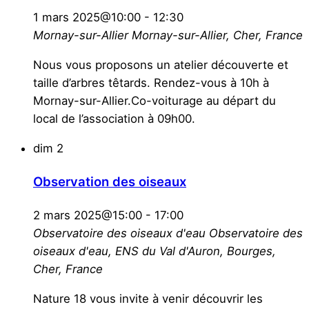
1 mars 2025@10:00
-
12:30
Mornay-sur-Allier
Mornay-sur-Allier, Cher, France
Nous vous proposons un atelier découverte et
taille d’arbres têtards. Rendez-vous à 10h à
Mornay-sur-Allier.Co-voiturage au départ du
local de l’association à 09h00.
dim
2
Observation des oiseaux
2 mars 2025@15:00
-
17:00
Observatoire des oiseaux d'eau
Observatoire des
oiseaux d'eau, ENS du Val d'Auron, Bourges,
Cher, France
Nature 18 vous invite à venir découvrir les