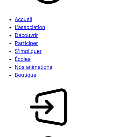
Accueil
L'association
Découvrir
Participer
S'impliquer
Écoles
Nos animations
Boutique