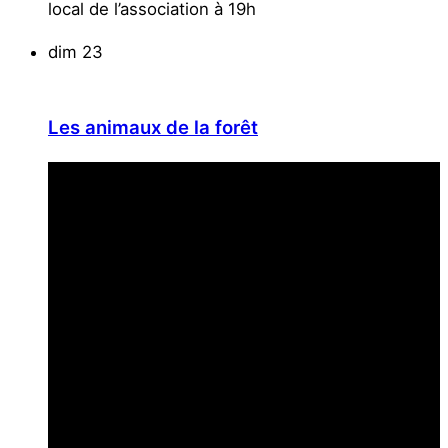
local de l’association à 19h
dim
23
Les animaux de la forêt