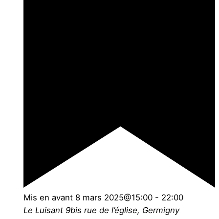
Mis en avant
8 mars 2025@15:00
-
22:00
Le Luisant
9bis rue de l’église, Germigny