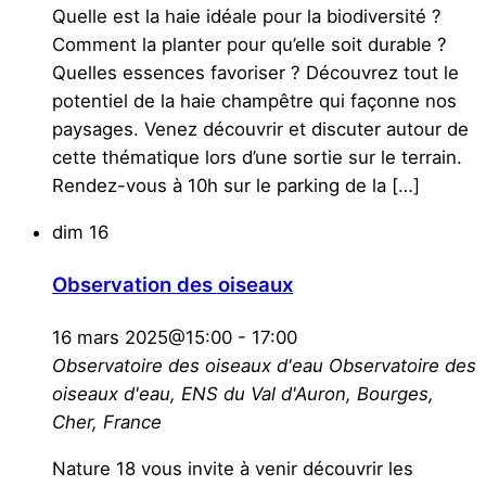
Quelle est la haie idéale pour la biodiversité ?
Comment la planter pour qu’elle soit durable ?
Quelles essences favoriser ? Découvrez tout le
potentiel de la haie champêtre qui façonne nos
paysages. Venez découvrir et discuter autour de
cette thématique lors d’une sortie sur le terrain.
Rendez-vous à 10h sur le parking de la […]
dim
16
Observation des oiseaux
16 mars 2025@15:00
-
17:00
Observatoire des oiseaux d'eau
Observatoire des
oiseaux d'eau, ENS du Val d'Auron, Bourges,
Cher, France
Nature 18 vous invite à venir découvrir les