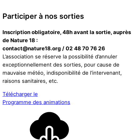
Participer à nos sorties
Inscription obligatoire, 48h avant la sortie, auprès
de Nature 18 :
contact@nature18.org / 02 48 70 76 26
L’association se réserve la possibilité d’annuler
exceptionnellement des sorties, pour cause de
mauvaise météo, indisponibilité de l’intervenant,
raisons sanitaires, etc.
Télécharger le
Programme des animations