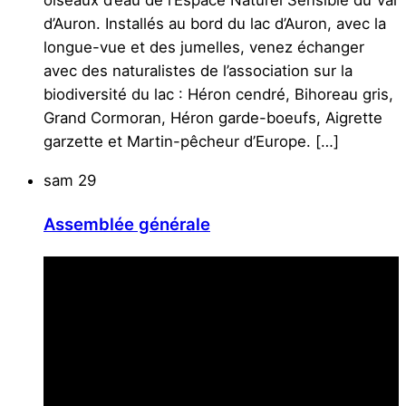
d’Auron. Installés au bord du lac d’Auron, avec la
longue-vue et des jumelles, venez échanger
avec des naturalistes de l’association sur la
biodiversité du lac : Héron cendré, Bihoreau gris,
Grand Cormoran, Héron garde-boeufs, Aigrette
garzette et Martin-pêcheur d’Europe. […]
sam
29
Assemblée générale