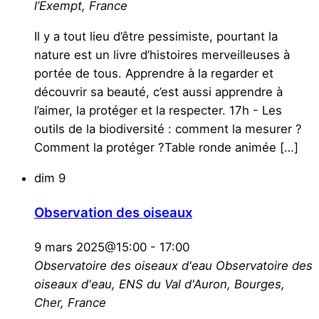
l’Exempt, France
Il y a tout lieu d’être pessimiste, pourtant la
nature est un livre d’histoires merveilleuses à
portée de tous. Apprendre à la regarder et
découvrir sa beauté, c’est aussi apprendre à
l’aimer, la protéger et la respecter. 17h - Les
outils de la biodiversité : comment la mesurer ?
Comment la protéger ?Table ronde animée […]
dim
9
Observation des oiseaux
9 mars 2025@15:00
-
17:00
Observatoire des oiseaux d'eau
Observatoire des
oiseaux d'eau, ENS du Val d'Auron, Bourges,
Cher, France