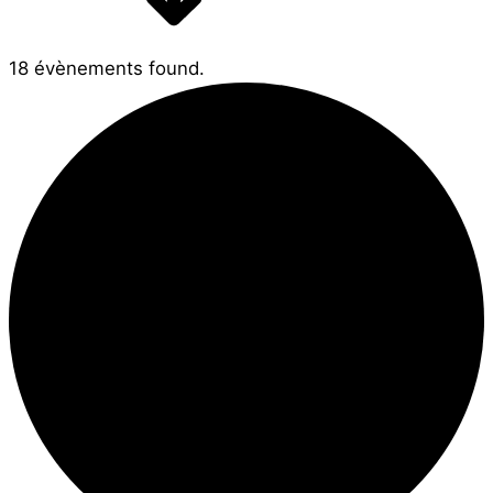
18 évènements found.