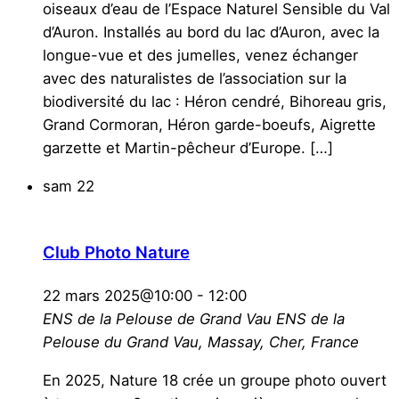
oiseaux d’eau de l’Espace Naturel Sensible du Val
d’Auron. Installés au bord du lac d’Auron, avec la
longue-vue et des jumelles, venez échanger
avec des naturalistes de l’association sur la
biodiversité du lac : Héron cendré, Bihoreau gris,
Grand Cormoran, Héron garde-boeufs, Aigrette
garzette et Martin-pêcheur d’Europe. […]
sam
22
Club Photo Nature
22 mars 2025@10:00
-
12:00
ENS de la Pelouse de Grand Vau
ENS de la
Pelouse du Grand Vau, Massay, Cher, France
En 2025, Nature 18 crée un groupe photo ouvert