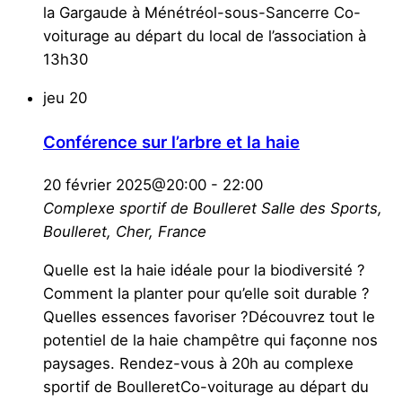
la Gargaude à Ménétréol-sous-Sancerre Co-
voiturage au départ du local de l’association à
13h30
jeu
20
Conférence sur l’arbre et la haie
20 février 2025@20:00
-
22:00
Complexe sportif de Boulleret
Salle des Sports,
Boulleret, Cher, France
Quelle est la haie idéale pour la biodiversité ?
Comment la planter pour qu’elle soit durable ?
Quelles essences favoriser ?Découvrez tout le
potentiel de la haie champêtre qui façonne nos
paysages. Rendez-vous à 20h au complexe
sportif de BoulleretCo-voiturage au départ du