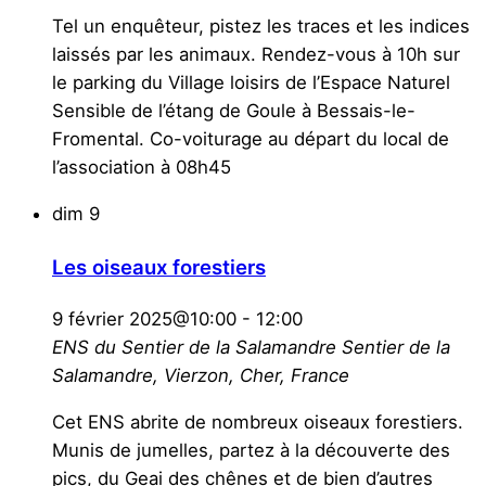
Tel un enquêteur, pistez les traces et les indices
laissés par les animaux. Rendez-vous à 10h sur
le parking du Village loisirs de l’Espace Naturel
Sensible de l’étang de Goule à Bessais-le-
Fromental. Co-voiturage au départ du local de
l’association à 08h45
dim
9
Les oiseaux forestiers
9 février 2025@10:00
-
12:00
ENS du Sentier de la Salamandre
Sentier de la
Salamandre, Vierzon, Cher, France
Cet ENS abrite de nombreux oiseaux forestiers.
Munis de jumelles, partez à la découverte des
pics, du Geai des chênes et de bien d’autres