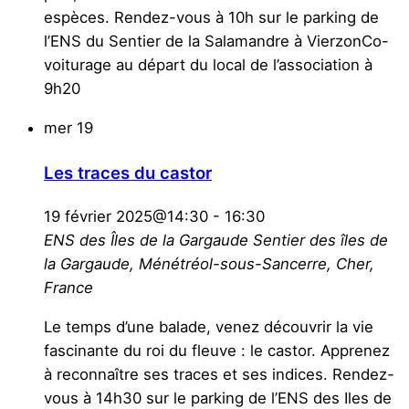
espèces. Rendez-vous à 10h sur le parking de
l’ENS du Sentier de la Salamandre à VierzonCo-
voiturage au départ du local de l’association à
9h20
mer
19
Les traces du castor
19 février 2025@14:30
-
16:30
ENS des Îles de la Gargaude
Sentier des îles de
la Gargaude, Ménétréol-sous-Sancerre, Cher,
France
Le temps d’une balade, venez découvrir la vie
fascinante du roi du fleuve : le castor. Apprenez
à reconnaître ses traces et ses indices. Rendez-
vous à 14h30 sur le parking de l’ENS des Iles de