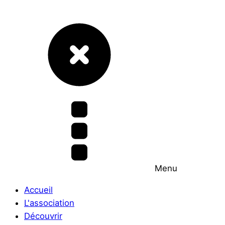
Menu
Accueil
L'association
Découvrir