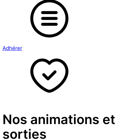
Adhérer
Nos animations et
sorties