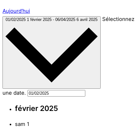
Aujourd’hui
Sélectionnez
01/02/2025
1 février 2025
-
06/04/2025
6 avril 2025
une date.
février 2025
sam
1