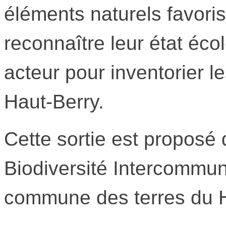
éléments naturels favoris
reconnaître leur état éco
acteur pour inventorier le
Haut-Berry.
Cette sortie est proposé 
Biodiversité Intercommu
commune des terres du H