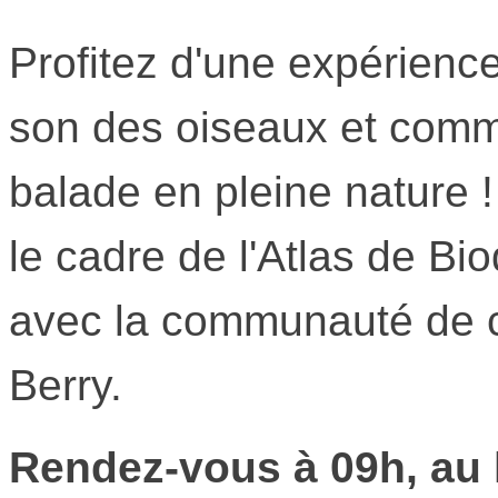
Profitez d'une expérience
son des oiseaux et comme
balade en pleine nature !
le cadre de l'Atlas de Bi
avec la communauté de 
Berry.
Rendez-vous à 09h, au 