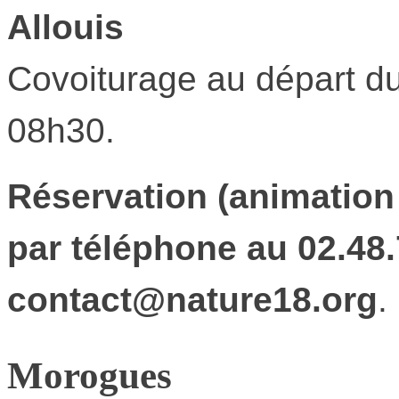
Allouis
Covoiturage au départ du 
08h30.
Réservation (animation 
par téléphone au 02.48.
contact@nature18.org
.
Morogues