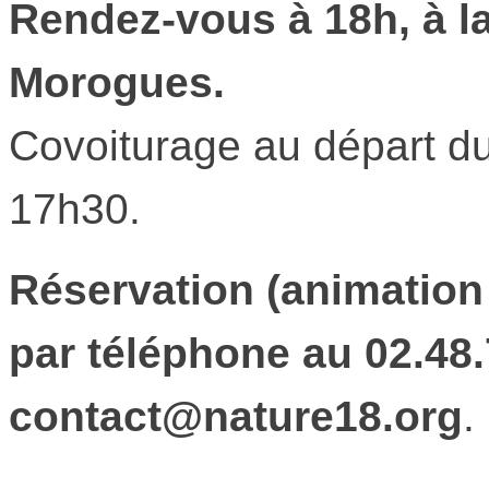
Rendez-vous à 18h, à la
Morogues.
Covoiturage au départ du 
17h30.
Réservation (animation 
par téléphone au 02.48.
contact@nature18.org
.