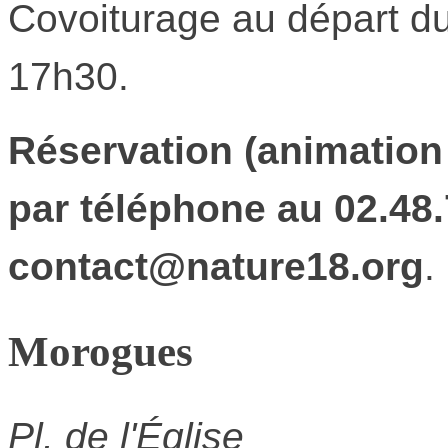
Covoiturage au départ du 
17h30.
Réservation (animation 
par téléphone au 02.48.
contact@nature18.org
.
Morogues
Pl. de l'Église