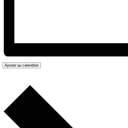
Ajouter au calendrier