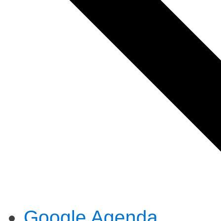
Google Agenda