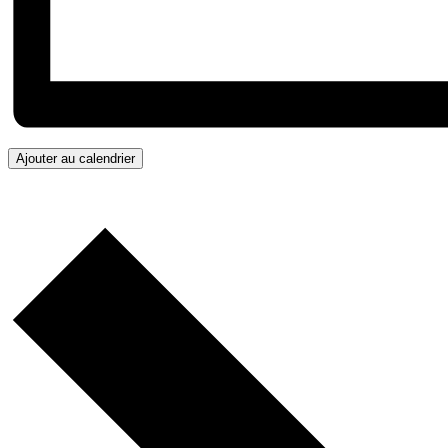
Ajouter au calendrier