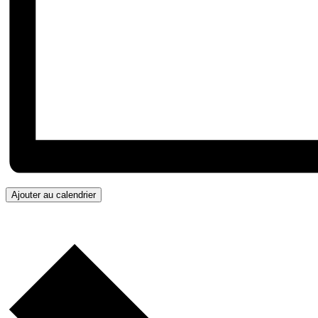
Ajouter au calendrier