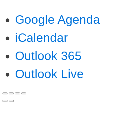
Google Agenda
iCalendar
Outlook 365
Outlook Live