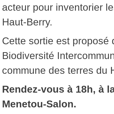
acteur pour inventorier l
Haut-Berry.
Cette sortie est proposé 
Biodiversité Intercommu
commune des terres du H
Rendez-vous à 18h, à la
Menetou-Salon.