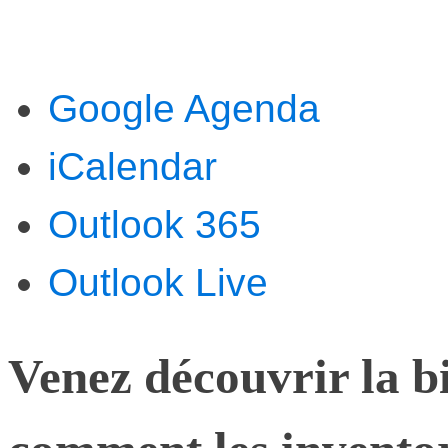
Google Agenda
iCalendar
Outlook 365
Outlook Live
Venez découvrir la bi