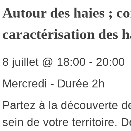
Autour des haies ; c
caractérisation des h
8 juillet
@
18:00
-
20:00
Mercredi - Durée 2h
Partez à la découverte de
sein de votre territoire