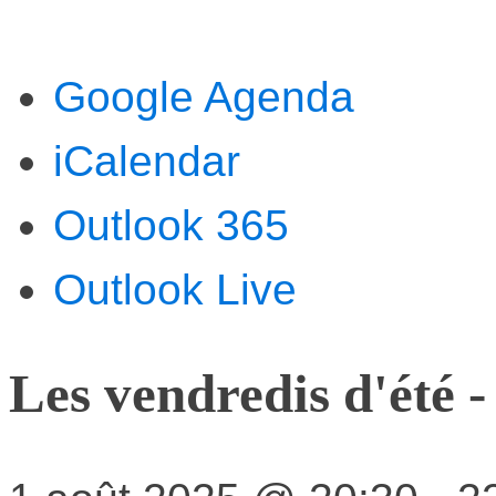
Google Agenda
iCalendar
Outlook 365
Outlook Live
Les vendredis d'été 