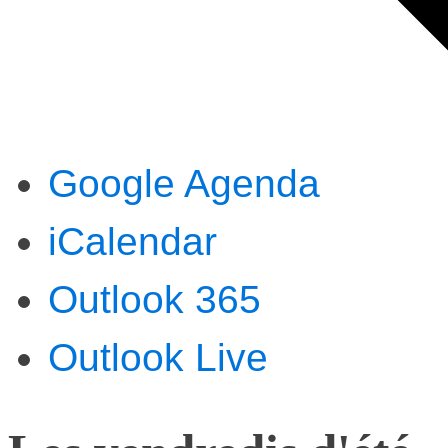
Google Agenda
iCalendar
Outlook 365
Outlook Live