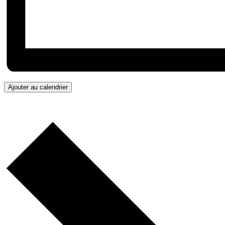
Ajouter au calendrier