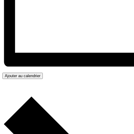
Ajouter au calendrier