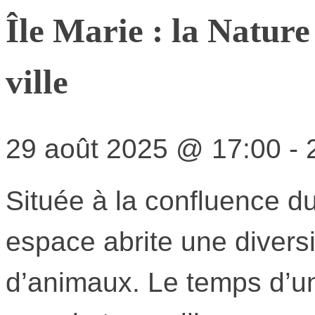
Île Marie : la Nature
ville
29 août 2025
@
17:00
-
Située à la confluence du
espace abrite une diversi
d’animaux. Le temps d’un