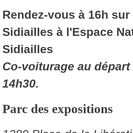
Rendez-vous à 16h sur 
Sidiailles à l'Espace Na
Sidiailles
Co-voiturage au départ 
14h30.
Parc des expositions