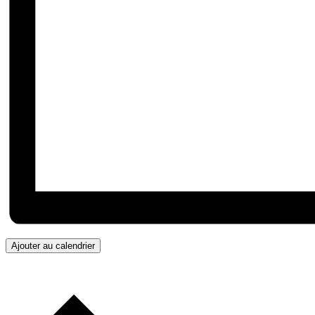
Ajouter au calendrier