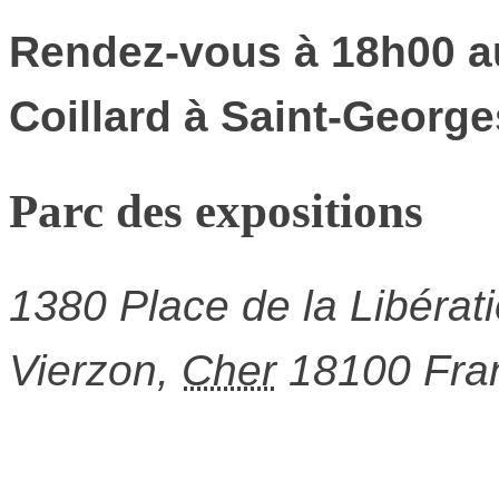
Rendez-vous à 18h00 a
Coillard à Saint-Georg
Parc des expositions
1380 Place de la Libérat
Vierzon
,
Cher
18100
Fra