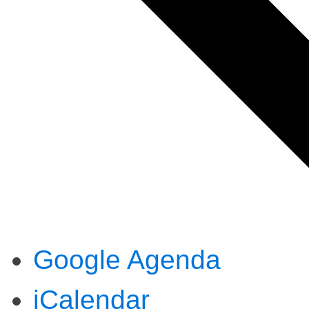
Google Agenda
iCalendar