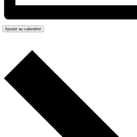
Ajouter au calendrier