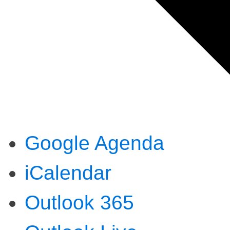
Google Agenda
iCalendar
Outlook 365