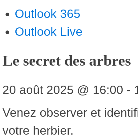
Outlook 365
Outlook Live
Le secret des arbres
20 août 2025
@
16:00
-
Venez observer et identifi
votre herbier.