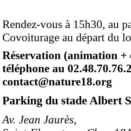
Rendez-vous à 15h30, au par
Covoiturage au départ du lo
Réservation (animation + 
téléphone au 02.48.70.76.2
contact@nature18.org
Parking du stade Albert 
Av. Jean Jaurès,