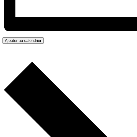
Ajouter au calendrier