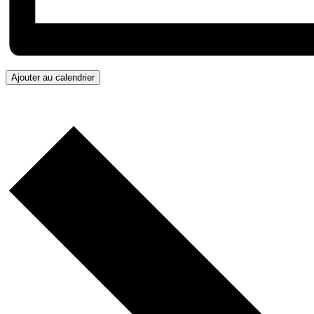
Ajouter au calendrier