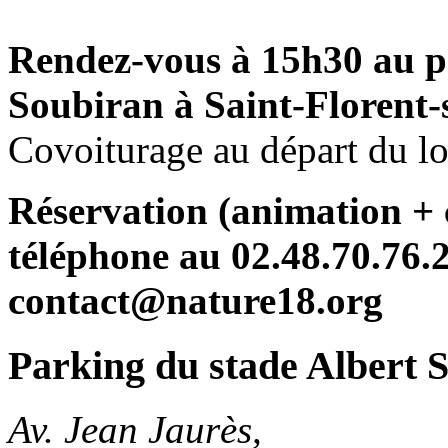
Rendez-vous à 15h30 au p
Soubiran à Saint-Florent-
Covoiturage au départ du lo
Réservation (animation + 
téléphone au 02.48.70.76.2
contact@nature18.org
Parking du stade Albert 
Av. Jean Jaurès,