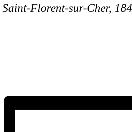
Saint-Florent-sur-Cher
,
18