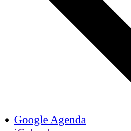
Google Agenda