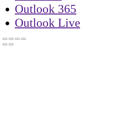
Outlook 365
Outlook Live