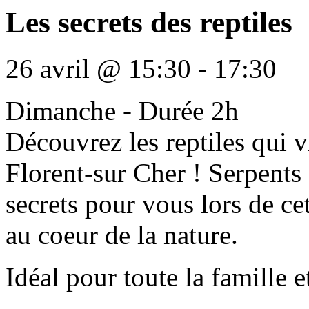
Les secrets des reptiles
26 avril
@
15:30
-
17:30
Dimanche - Durée 2h
Découvrez les reptiles qui v
Florent-sur Cher ! Serpents 
secrets pour vous lors de ce
au coeur de la nature.
Idéal pour toute la famille e