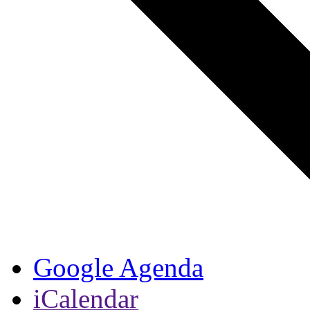
Google Agenda
iCalendar