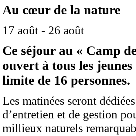
Au cœur de la nature
17 août
-
26 août
Ce séjour au « Camp de 
ouvert à tous les jeunes
limite de 16 personnes.
Les matinées seront dédiées 
d’entretien et de gestion pou
millieux naturels remarquab