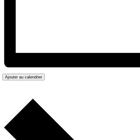
Ajouter au calendrier