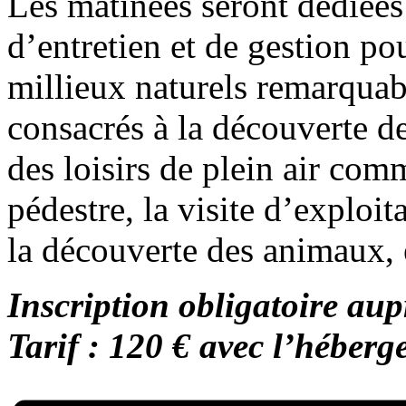
Les matinées seront dédiées 
d’entretien et de gestion pou
millieux naturels remarquab
consacrés à la découverte de 
des loisirs de plein air com
pédestre, la visite d’exploit
la découverte des animaux, 
Inscription obligatoire aup
Tarif : 120 € avec l’héberg