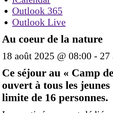
Outlook 365
Outlook Live
Au coeur de la nature
18 août 2025
@
08:00
-
27
Ce séjour au « Camp de 
ouvert à tous les jeunes
limite de 16 personnes.