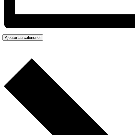
Ajouter au calendrier