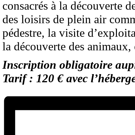
consacrés à la découverte de 
des loisirs de plein air com
pédestre, la visite d’exploit
la découverte des animaux, 
Inscription obligatoire aup
Tarif : 120 € avec l’héberg