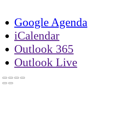
Google Agenda
iCalendar
Outlook 365
Outlook Live