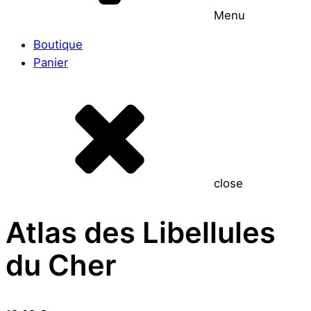
Menu
Boutique
Panier
close
Atlas des Libellules
du Cher