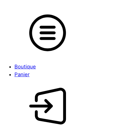
Boutique
Panier