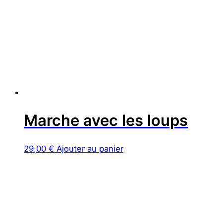
Marche avec les loups
29,00
€
Ajouter au panier