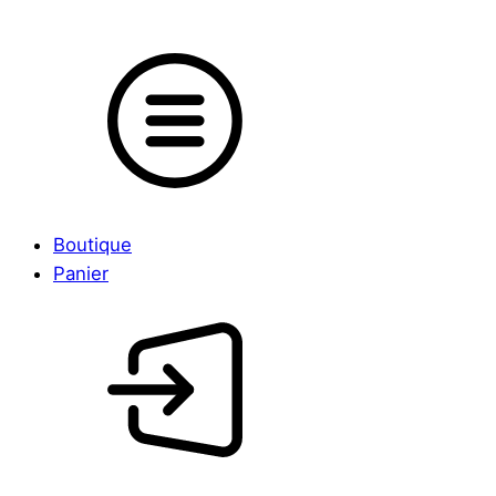
Boutique
Panier