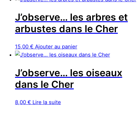
J’observe… les arbres et
arbustes dans le Cher
15,00
€
Ajouter au panier
J’observe… les oiseaux
dans le Cher
8,00
€
Lire la suite