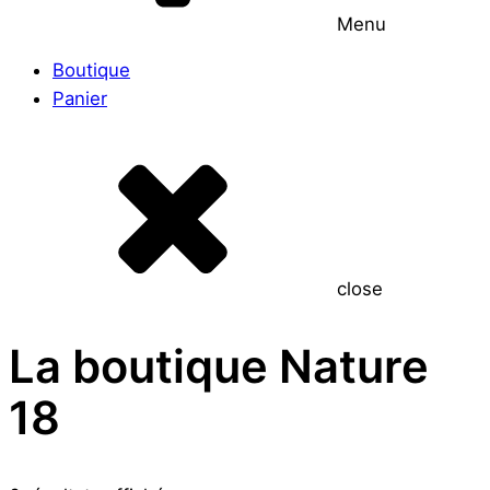
Menu
Boutique
Panier
close
La boutique Nature
18