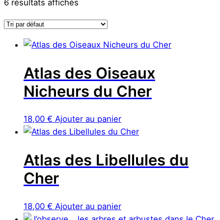
6 résultats affichés
Atlas des Oiseaux
Nicheurs du Cher
18,00
€
Ajouter au panier
Atlas des Libellules du
Cher
18,00
€
Ajouter au panier