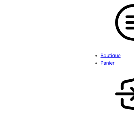
Boutique
Panier