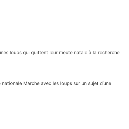
eunes loups qui quittent leur meute natale à la recherche
 nationale Marche avec les loups sur un sujet d’une