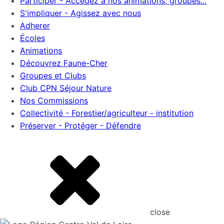
Participer - Accédez à nos animations, groupes...
S'impliquer - Agissez avec nous
Adherer
Écoles
Animations
Découvrez Faune-Cher
Groupes et Clubs
Club CPN Séjour Nature
Nos Commissions
Collectivité - Forestier/agriculteur - institution
Préserver - Protéger - Défendre
close