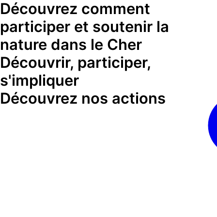
Découvrez comment
participer et soutenir la
nature dans le Cher
Découvrir, participer,
s'impliquer
Découvrez nos actions