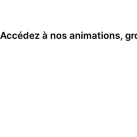
Accédez à nos animations, gr