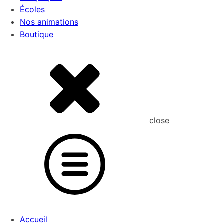
Écoles
Nos animations
Boutique
close
Accueil