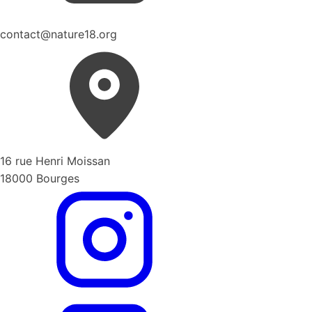
contact@nature18.org
16 rue Henri Moissan
18000 Bourges