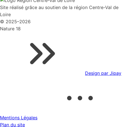
Site réalisé grâce au soutien de la région Centre-Val de
Loire
© 2025–2026
Nature 18
Design par Jipay
Mentions Légales
Plan du site