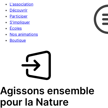
L'association
Découvrir
Participer
S'impliquer
Écoles
Nos animations
Boutique
Agissons ensemble
pour la Nature