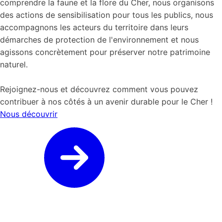
comprendre la faune et la flore du Cher, nous organisons
des actions de sensibilisation pour tous les publics, nous
accompagnons les acteurs du territoire dans leurs
démarches de protection de l'environnement et nous
agissons concrètement pour préserver notre patrimoine
naturel.
Rejoignez-nous et découvrez comment vous pouvez
contribuer à nos côtés à un avenir durable pour le Cher !
Nous découvrir