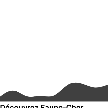
Découvrez Faune-Cher