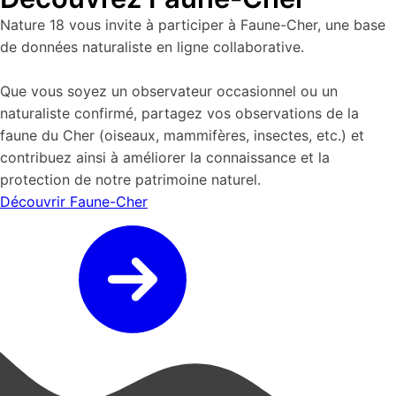
Nature 18 vous invite à participer à Faune-Cher, une base
de données naturaliste en ligne collaborative.
Que vous soyez un observateur occasionnel ou un
naturaliste confirmé, partagez vos observations de la
faune du Cher (oiseaux, mammifères, insectes, etc.) et
contribuez ainsi à améliorer la connaissance et la
protection de notre patrimoine naturel.
Découvrir Faune-Cher