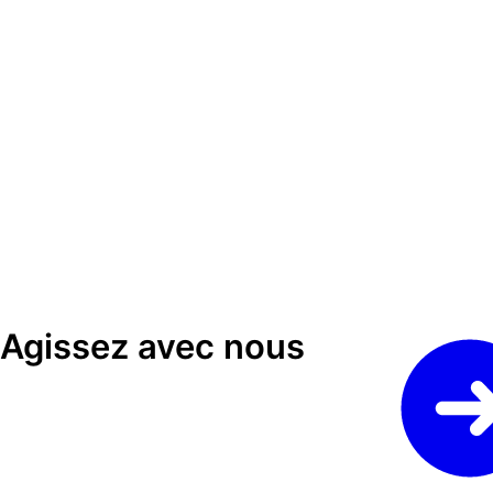
Agissez avec nous