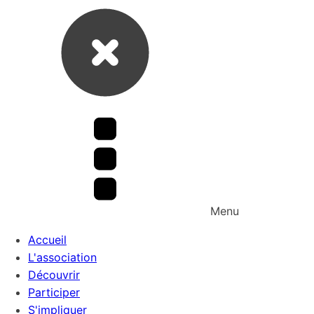
Menu
Accueil
L'association
Découvrir
Participer
S'impliquer