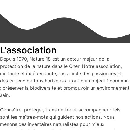
L'association
Depuis 1970, Nature 18 est un acteur majeur de la
protection de la nature dans le Cher. Notre association,
militante et indépendante, rassemble des passionnés et
des curieux de tous horizons autour d'un objectif commun
: préserver la biodiversité et promouvoir un environnement
sain.
Connaître, protéger, transmettre et accompagner : tels
sont les maîtres-mots qui guident nos actions. Nous
menons des inventaires naturalistes pour mieux