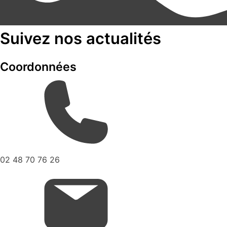
Suivez nos actualités
Coordonnées
02 48 70 76 26