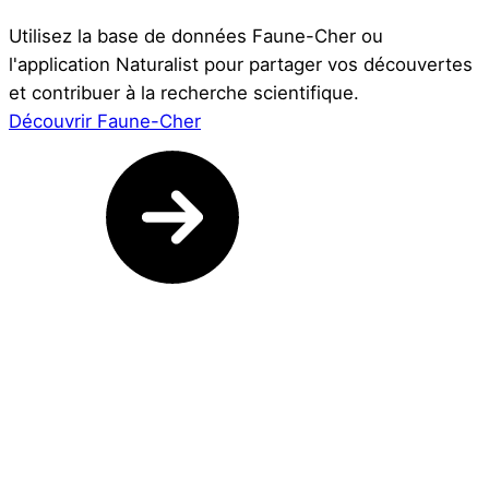
Utilisez la base de données Faune-Cher ou
l'application Naturalist pour partager vos découvertes
et contribuer à la recherche scientifique.
Découvrir Faune-Cher