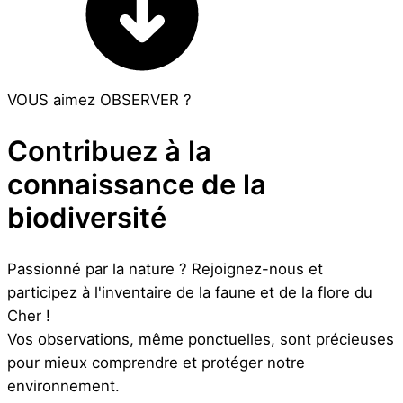
VOUS aimez OBSERVER ?
Contribuez à la
connaissance de la
biodiversité
Passionné par la nature ? Rejoignez-nous et
participez à l'inventaire de la faune et de la flore du
Cher !
Vos observations, même ponctuelles, sont précieuses
pour mieux comprendre et protéger notre
environnement.