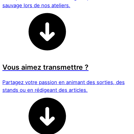
sauvage lors de nos ateliers.
Vous aimez transmettre ?
Partagez votre passion en animant des sorties, des
stands ou en rédigeant des articles.