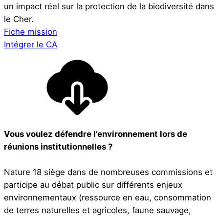
un impact réel sur la protection de la biodiversité dans
le Cher.
Fiche mission
Intégrer le CA
Vous voulez défendre l’environnement lors de
réunions institutionnelles ?
Nature 18 siège dans de nombreuses commissions et
participe au débat public sur différents enjeux
environnementaux (ressource en eau, consommation
de terres naturelles et agricoles, faune sauvage,