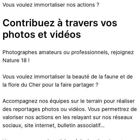
Vous voulez immortaliser nos actions ?
Contribuez à travers vos
photos et vidéos
Photographes amateurs ou professionnels, rejoignez
Nature 18 !
Vous voulez immortaliser la beauté de la faune et de
la flore du Cher pour la faire partager ?
Accompagnez nos équipes sur le terrain pour réaliser
des reportages photos ou vidéos. Vous permettrez de
valoriser nos actions en les relayant sur nos réseaux
sociaux, site internet, bulletin associatif…