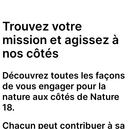
Trouvez votre
mission et agissez à
nos côtés
Découvrez toutes les façons
de vous engager pour la
nature aux côtés de Nature
18.
Chacun peut contribuer à sa