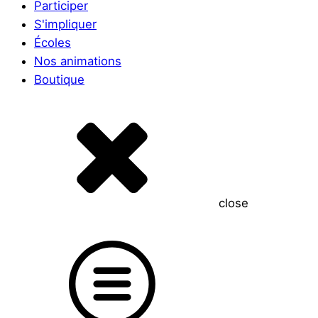
Participer
S'impliquer
Écoles
Nos animations
Boutique
close