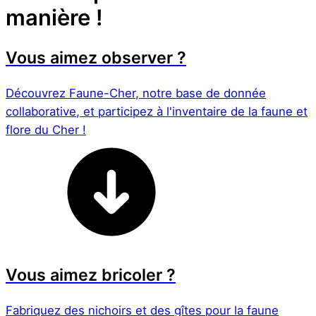
manière !
Vous aimez observer ?
Découvrez Faune-Cher, notre base de donnée
collaborative, et participez à l'inventaire de la faune et
flore du Cher !
Vous aimez bricoler ?
Fabriquez des nichoirs et des gîtes pour la faune