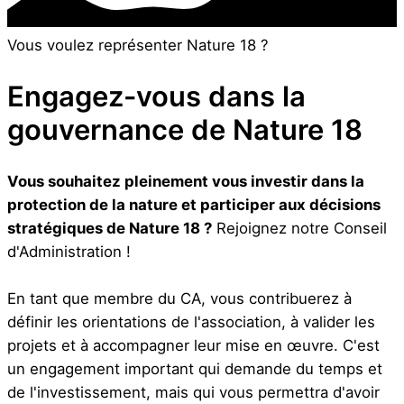
Vous voulez représenter Nature 18 ?
Engagez-vous dans la
gouvernance de Nature 18
Vous souhaitez pleinement vous investir dans la
protection de la nature et participer aux décisions
stratégiques de Nature 18 ?
Rejoignez notre Conseil
d'Administration !
En tant que membre du CA, vous contribuerez à
définir les orientations de l'association, à valider les
projets et à accompagner leur mise en œuvre. C'est
un engagement important qui demande du temps et
de l'investissement, mais qui vous permettra d'avoir