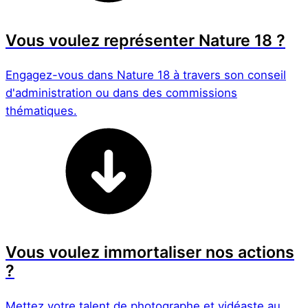
Vous voulez représenter Nature 18 ?
Engagez-vous dans Nature 18 à travers son conseil
d'administration ou dans des commissions
thématiques.
Vous voulez immortaliser nos actions
?
Mettez votre talent de photographe et vidéaste au