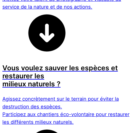
service de la nature et de nos actions.
Vous voulez sauver les espèces et
restaurer les
milieux naturels ?
Agissez concrètement sur le terrain pour éviter la
destruction des espèces.
Participez aux chantiers éco-volontaire pour restaurer
les différents milieux naturels.