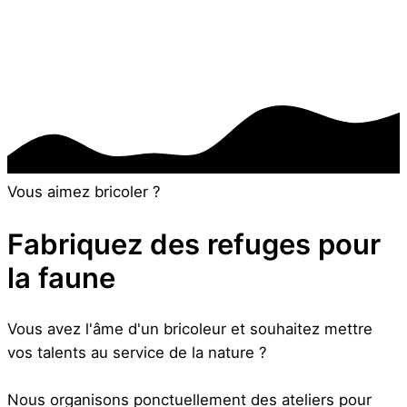
Vous aimez bricoler ?
Fabriquez des refuges pour
la faune
Vous avez l'âme d'un bricoleur et souhaitez mettre
vos talents au service de la nature ?
Nous organisons ponctuellement des ateliers pour