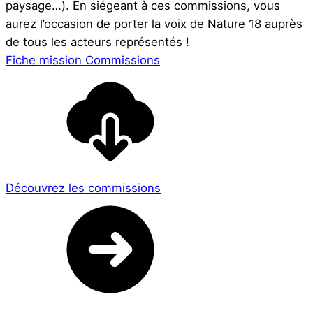
paysage…). En siégeant à ces commissions, vous
aurez l’occasion de porter la voix de Nature 18 auprès
de tous les acteurs représentés !
Fiche mission Commissions
Découvrez les commissions