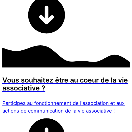
Vous souhaitez être au coeur de la vie
associative ?
Participez au fonctionnement de l'association et aux
actions de communication de la vie associative !