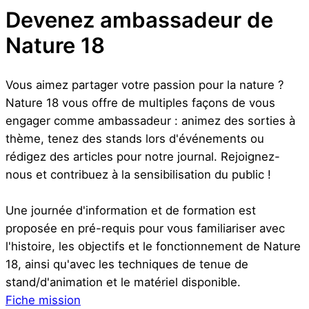
Devenez ambassadeur de
Nature 18
Vous aimez partager votre passion pour la nature ?
Nature 18 vous offre de multiples façons de vous
engager comme ambassadeur : animez des sorties à
thème, tenez des stands lors d'événements ou
rédigez des articles pour notre journal. Rejoignez-
nous et contribuez à la sensibilisation du public !
Une journée d'information et de formation est
proposée en pré-requis pour vous familiariser avec
l'histoire, les objectifs et le fonctionnement de Nature
18, ainsi qu'avec les techniques de tenue de
stand/d'animation et le matériel disponible.
Fiche mission