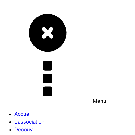
Menu
Accueil
L'association
Découvrir