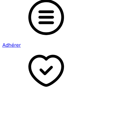
Adhérer