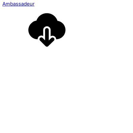
Ambassadeur