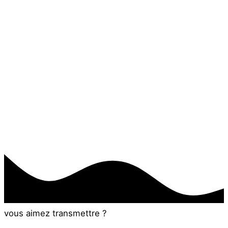
vous aimez transmettre ?