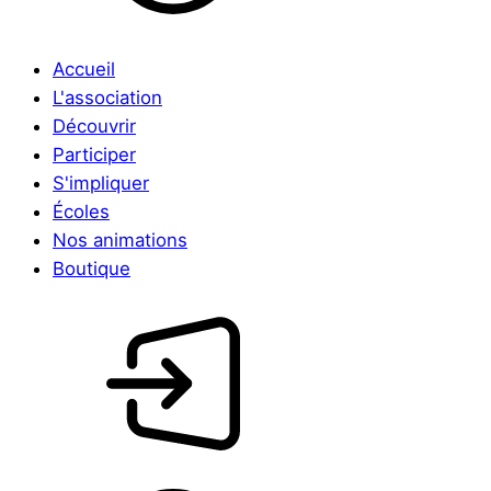
Accueil
L'association
Découvrir
Participer
S'impliquer
Écoles
Nos animations
Boutique