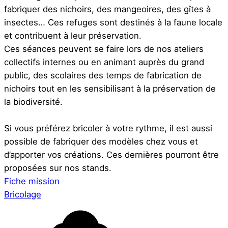
fabriquer des nichoirs, des mangeoires, des gîtes à
insectes… Ces refuges sont destinés à la faune locale
et contribuent à leur préservation.
Ces séances peuvent se faire lors de nos ateliers
collectifs internes ou en animant auprès du grand
public, des scolaires des temps de fabrication de
nichoirs tout en les sensibilisant à la préservation de
la biodiversité.
Si vous préférez bricoler à votre rythme, il est aussi
possible de fabriquer des modèles chez vous et
d’apporter vos créations. Ces dernières pourront être
proposées sur nos stands.
Fiche mission
Bricolage