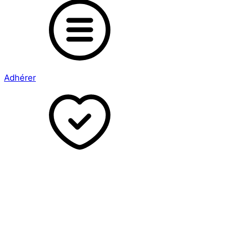
Adhérer