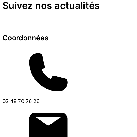
Suivez nos actualités
Coordonnées
02 48 70 76 26