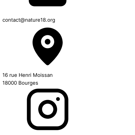
contact@nature18.org
16 rue Henri Moissan
18000 Bourges