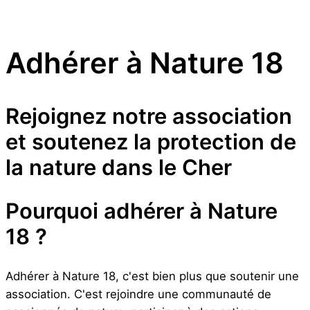
Adhérer à Nature 18
Rejoignez notre association
et soutenez la protection de
la nature dans le Cher
Pourquoi adhérer à Nature
18 ?
Adhérer à Nature 18, c'est bien plus que soutenir une
association. C'est rejoindre une communauté de