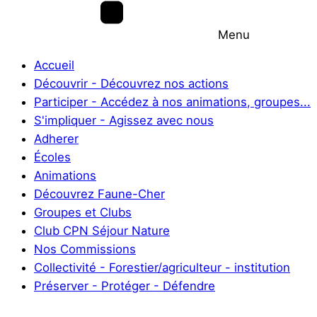
Menu
Accueil
Découvrir - Découvrez nos actions
Participer - Accédez à nos animations, groupes...
S'impliquer - Agissez avec nous
Adherer
Écoles
Animations
Découvrez Faune-Cher
Groupes et Clubs
Club CPN Séjour Nature
Nos Commissions
Collectivité - Forestier/agriculteur - institution
Préserver - Protéger - Défendre