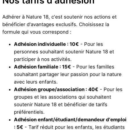
Nos tarifs d'adhésion
Adhérer à Nature 18, c'est soutenir nos actions et
bénéficier d'avantages exclusifs. Choisissez la
formule qui vous correspond :
Adhésion individuelle : 10€
- Pour les
personnes souhaitant soutenir Nature 18 et
participer à nos activités.
Adhésion familiale : 15€
- Pour les familles
souhaitant partager leur passion pour la nature
avec leurs enfants.
Adhésion groupe/association : 40€
- Pour les
groupes et les associations qui souhaitent
soutenir Nature 18 et bénéficier de tarifs
préférentiels.
Adhésion enfant/étudiant/demandeur d'emploi
: 5€
- Tarif réduit pour les enfants, les étudiants