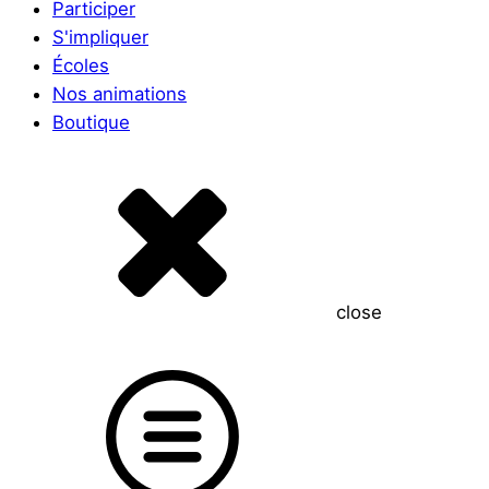
Participer
S'impliquer
Écoles
Nos animations
Boutique
close