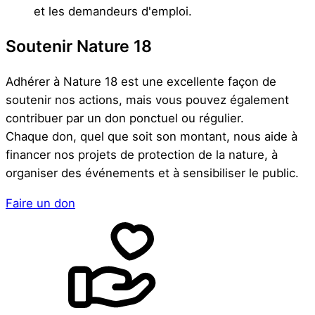
et les demandeurs d'emploi.
Soutenir Nature 18
Adhérer à Nature 18 est une excellente façon de
soutenir nos actions, mais vous pouvez également
contribuer par un don ponctuel ou régulier.
Chaque don, quel que soit son montant, nous aide à
financer nos projets de protection de la nature, à
organiser des événements et à sensibiliser le public.
Faire un don