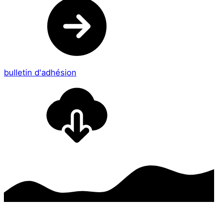
bulletin d'adhésion