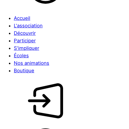
Accueil
L'association
Découvrir
Participer
S'impliquer
Écoles
Nos animations
Boutique