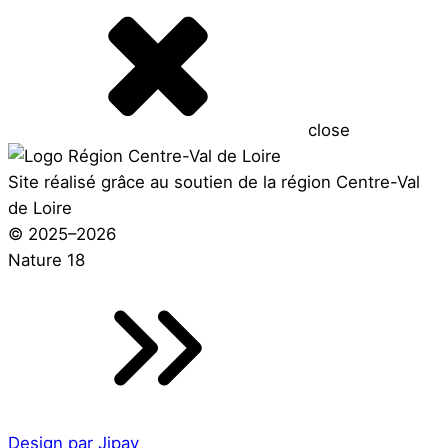
close
Site réalisé grâce au soutien de la région Centre-Val
de Loire
© 2025–2026
Nature 18
Design par Jipay