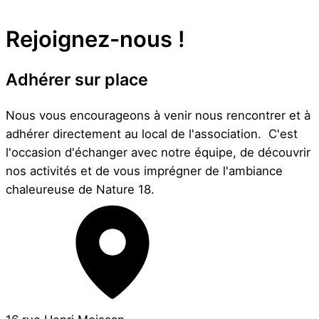
Rejoignez-nous !
Adhérer sur place
Nous vous encourageons à venir nous rencontrer et à
adhérer directement au local de l'association. C'est
l'occasion d'échanger avec notre équipe, de découvrir
nos activités et de vous imprégner de l'ambiance
chaleureuse de Nature 18.