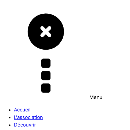
Menu
Accueil
L'association
Découvrir