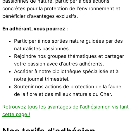
passionnés de nature, participer à des actions
concrètes pour la protection de l'environnement et
bénéficier d'avantages exclusifs.
En adhérant, vous pourrez :
Participer à nos sorties nature guidées par des
naturalistes passionnés.
Rejoindre nos groupes thématiques et partager
votre passion avec d'autres adhérents.
Accéder à notre bibliothèque spécialisée et à
notre journal trimestriel.
Soutenir nos actions de protection de la faune,
de la flore et des milieux naturels du Cher.
Retrouvez tous les avantages de l'adhésion en visitant
cette page !