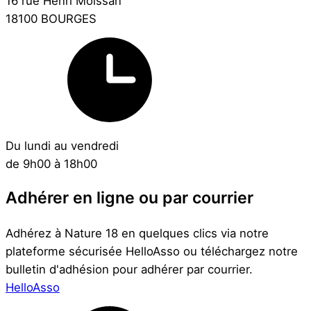
16 rue Henri Moissan
18100 BOURGES
Du lundi au vendredi
de 9h00 à 18h00
Adhérer en ligne ou par courrier
Adhérez à Nature 18 en quelques clics via notre
plateforme sécurisée HelloAsso ou téléchargez notre
bulletin d'adhésion pour adhérer par courrier.
HelloAsso