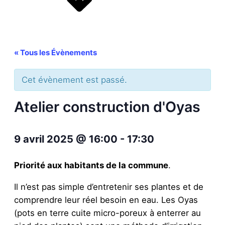
« Tous les Évènements
Cet évènement est passé.
Atelier construction d'Oyas
9 avril 2025
@
16:00
-
17:30
Priorité aux habitants de la commune
.
Il n’est pas simple d’entretenir ses plantes et de
comprendre leur réel besoin en eau. Les Oyas
(pots en terre cuite micro-poreux à enterrer au