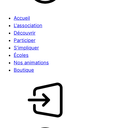
Accueil
L'association
Découvrir
Participer
S'impliquer
Écoles
Nos animations
Boutique