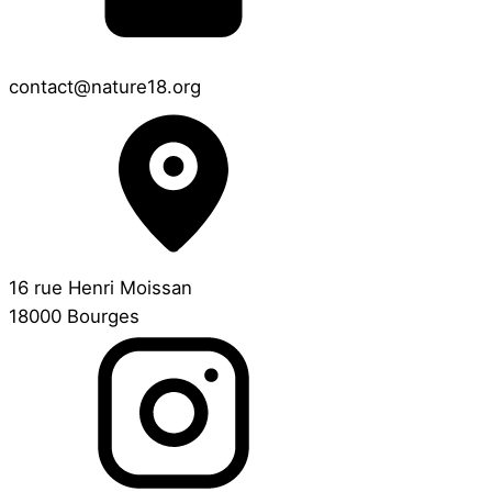
contact@nature18.org
16 rue Henri Moissan
18000 Bourges