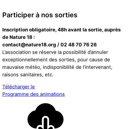
Participer à nos sorties
Inscription obligatoire, 48h avant la sortie, auprès
de Nature 18 :
contact@nature18.org / 02 48 70 76 26
L’association se réserve la possibilité d’annuler
exceptionnellement des sorties, pour cause de
mauvaise météo, indisponibilité de l’intervenant,
raisons sanitaires, etc.
Télécharger le
Programme des animations