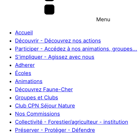
Menu
Accueil
Découvrir - Découvrez nos actions
Participer - Accédez à nos animations, groupes...
S'impliquer - Agissez avec nous
Adherer
Écoles
Animations
Découvrez Faune-Cher
Groupes et Clubs
Club CPN Séjour Nature
Nos Commissions
Collectivité - Forestier/agriculteur - institution
Préserver - Protéger - Défendre