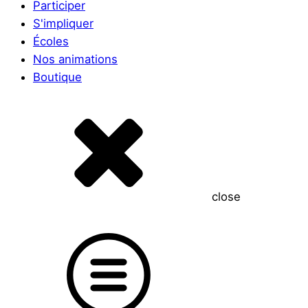
Participer
S'impliquer
Écoles
Nos animations
Boutique
close