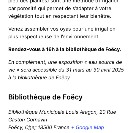
pied des plantes) sont une méthode d’irrigation
par porosité qui permet de s’adapter à votre
végétation tout en respectant leur bienêtre.
Venez assembler vos oyas pour une irrigation
plus respectueuse de l’environnement.
Rendez-vous à 16h à la bibliothèque de Foëcy.
En complément, une exposition « eau source de
vie » sera accessible du 31 mars au 30 avril 2025
à la bibliothèque de Foëcy.
Bibliothèque de Foëcy
Bibliothèque Municipale Louis Aragon, 20 Rue
Gaston Cornavin
Foëcy
,
Cher
18500
France
+ Google Map