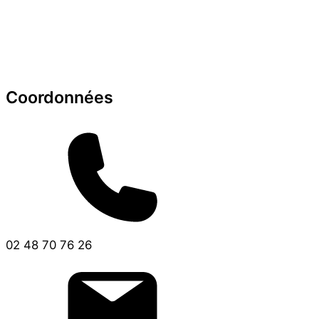
Coordonnées
02 48 70 76 26