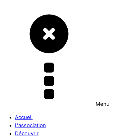
Menu
Accueil
L'association
Découvrir