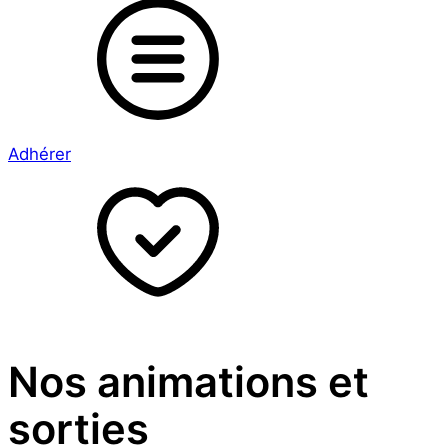
Adhérer
Nos animations et
sorties