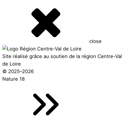
close
Site réalisé grâce au soutien de la région Centre-Val
de Loire
© 2025–2026
Nature 18