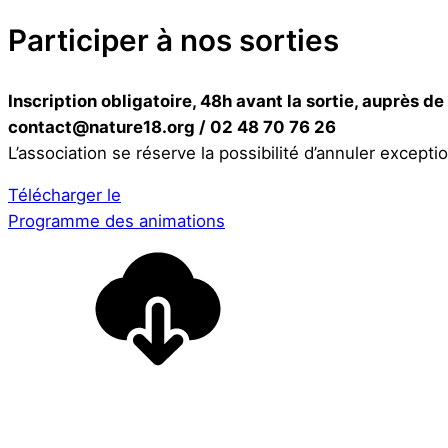
Participer à nos sorties
Inscription obligatoire, 48h avant la sortie, auprès de
contact@nature18.org / 02 48 70 76 26
L’association se réserve la possibilité d’annuler except
Télécharger le
Programme des animations