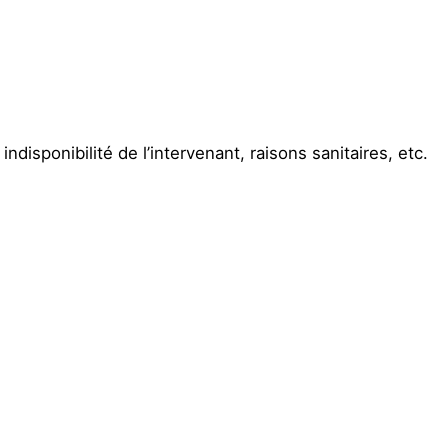
disponibilité de l’intervenant, raisons sanitaires, etc.