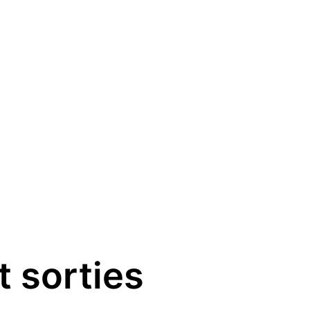
t sorties