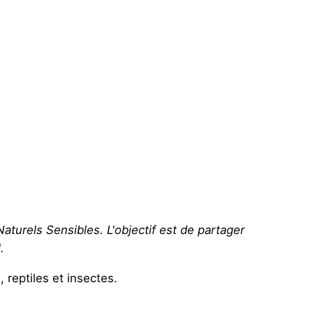
turels Sensibles. L'objectif est de partager
.
 reptiles et insectes.