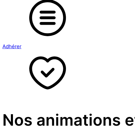
Adhérer
Nos animations e