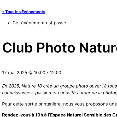
« Tous les Évènements
Cet évènement est passé.
Club Photo Natur
17 mai 2025
@
10:00
-
12:00
En 2025, Nature 18 crée un groupe photo ouvert à tous, 
connaissances, passion et curiosité autour de la photog
Pour cette sortie printanière, nous vous proposons une 
Rendez-vous à 10h à l’Espace Naturel Sensible des G