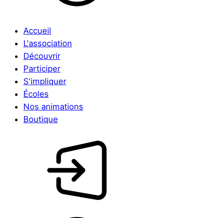
Accueil
L'association
Découvrir
Participer
S'impliquer
Écoles
Nos animations
Boutique