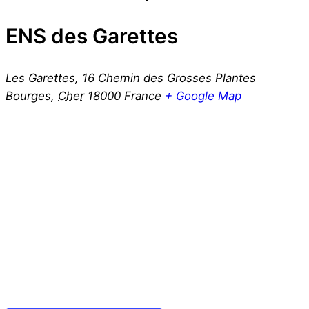
ENS des Garettes
Les Garettes, 16 Chemin des Grosses Plantes
Bourges
,
Cher
18000
France
+ Google Map