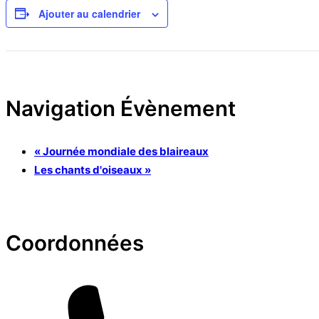
Ajouter au calendrier
Navigation Évènement
«
Journée mondiale des blaireaux
Les chants d'oiseaux
»
Coordonnées