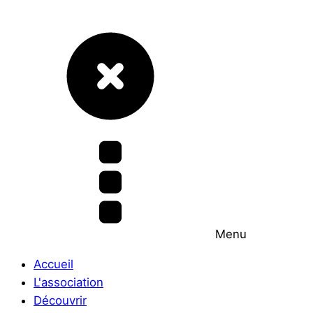
Menu
Accueil
L'association
Découvrir