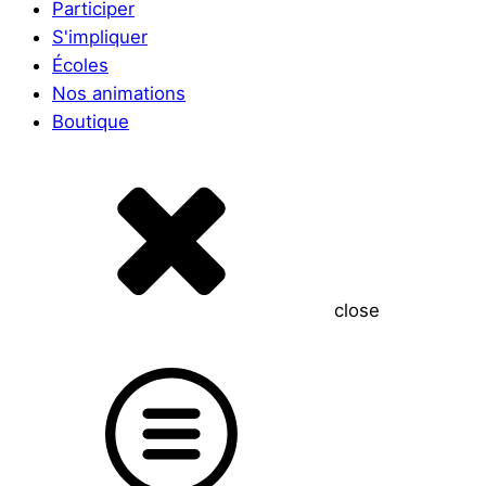
Participer
S'impliquer
Écoles
Nos animations
Boutique
close