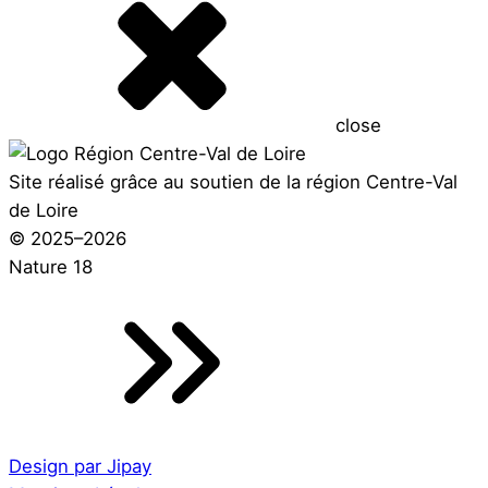
close
Site réalisé grâce au soutien de la région Centre-Val
de Loire
© 2025–2026
Nature 18
Design par Jipay