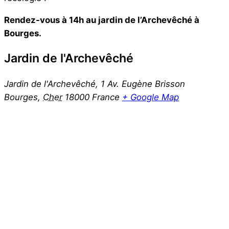
Rendez-vous à 14h au jardin de l’Archevêché à
Bourges.
Jardin de l'Archevêché
Jardin de l'Archevêché, 1 Av. Eugène Brisson
Bourges
,
Cher
18000
France
+ Google Map