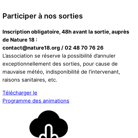
Participer à nos sorties
Inscription obligatoire, 48h avant la sortie, auprès
de Nature 18 :
contact@nature18.org / 02 48 70 76 26
L’association se réserve la possibilité d’annuler
exceptionnellement des sorties, pour cause de
mauvaise météo, indisponibilité de l’intervenant,
raisons sanitaires, etc.
Télécharger le
Programme des animations