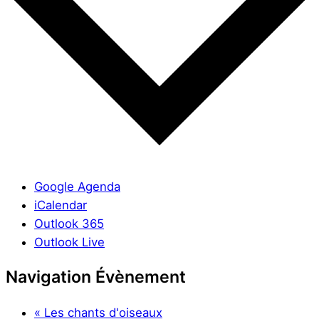
Google Agenda
iCalendar
Outlook 365
Outlook Live
Navigation Évènement
«
Les chants d'oiseaux