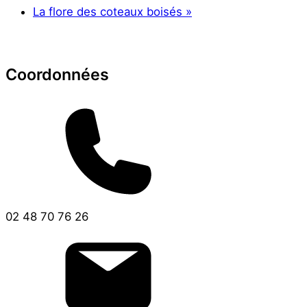
La flore des coteaux boisés
»
Coordonnées
02 48 70 76 26