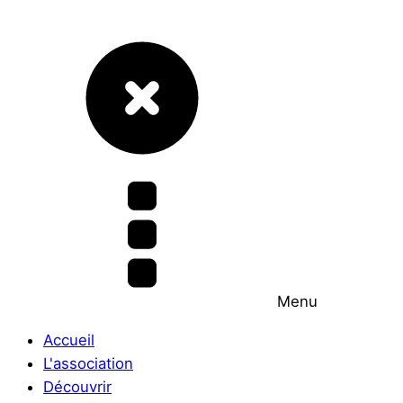
Menu
Accueil
L'association
Découvrir