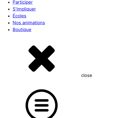
Participer
S'impliquer
Écoles
Nos animations
Boutique
close