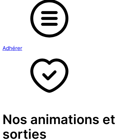
Adhérer
Nos animations et
sorties