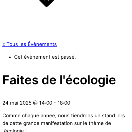
« Tous les Évènements
Cet évènement est passé.
Faites de l'écologie
24 mai 2025
@
14:00
-
18:00
Comme chaque année, nous tiendrons un stand lors
de cette grande manifestation sur le thème de
l’écologie !