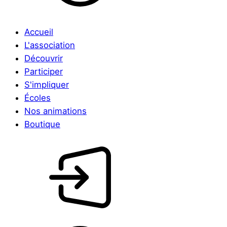
Accueil
L'association
Découvrir
Participer
S'impliquer
Écoles
Nos animations
Boutique