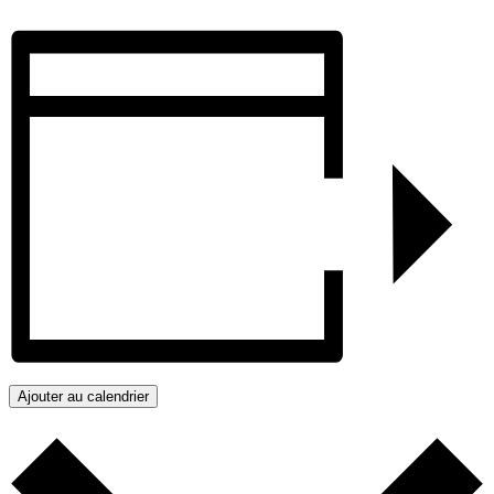
Ajouter au calendrier