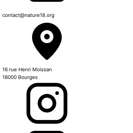
contact@nature18.org
16 rue Henri Moissan
18000 Bourges