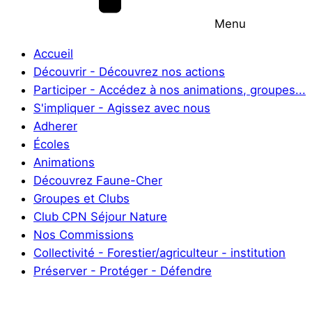
Menu
Accueil
Découvrir - Découvrez nos actions
Participer - Accédez à nos animations, groupes...
S'impliquer - Agissez avec nous
Adherer
Écoles
Animations
Découvrez Faune-Cher
Groupes et Clubs
Club CPN Séjour Nature
Nos Commissions
Collectivité - Forestier/agriculteur - institution
Préserver - Protéger - Défendre