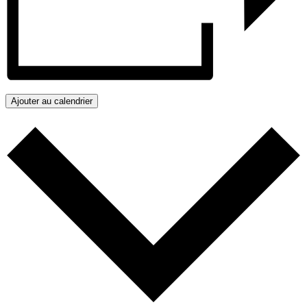
Ajouter au calendrier