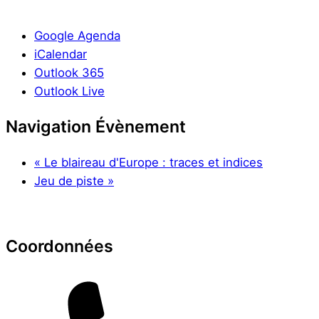
Google Agenda
iCalendar
Outlook 365
Outlook Live
Navigation Évènement
«
Le blaireau d'Europe : traces et indices
Jeu de piste
»
Coordonnées