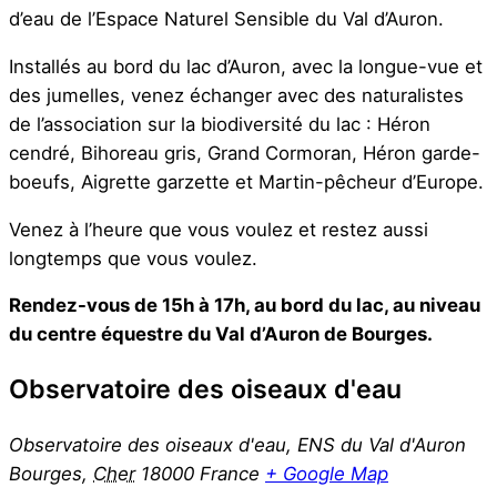
d’eau de l’Espace Naturel Sensible du Val d’Auron.
Installés au bord du lac d’Auron, avec la longue-vue et
des jumelles, venez échanger avec des naturalistes
de l’association sur la biodiversité du lac : Héron
cendré, Bihoreau gris, Grand Cormoran, Héron garde-
boeufs, Aigrette garzette et Martin-pêcheur d’Europe.
Venez à l’heure que vous voulez et restez aussi
longtemps que vous voulez.
Rendez-vous de 15h à 17h, au bord du lac, au niveau
du centre équestre du Val d’Auron de Bourges.
Observatoire des oiseaux d'eau
Observatoire des oiseaux d'eau, ENS du Val d'Auron
Bourges
,
Cher
18000
France
+ Google Map