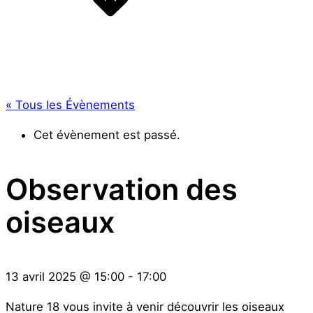
« Tous les Évènements
Cet évènement est passé.
Observation des
oiseaux
13 avril 2025
@
15:00
-
17:00
Nature 18 vous invite à venir découvrir les oiseaux