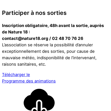
Participer à nos sorties
Inscription obligatoire, 48h avant la sortie, auprès
de Nature 18 :
contact@nature18.org / 02 48 70 76 26
L’association se réserve la possibilité d’annuler
exceptionnellement des sorties, pour cause de
mauvaise météo, indisponibilité de l’intervenant,
raisons sanitaires, etc.
Télécharger le
Programme des animations