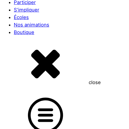
Participer
S'impliquer
Écoles
Nos animations
Boutique
close