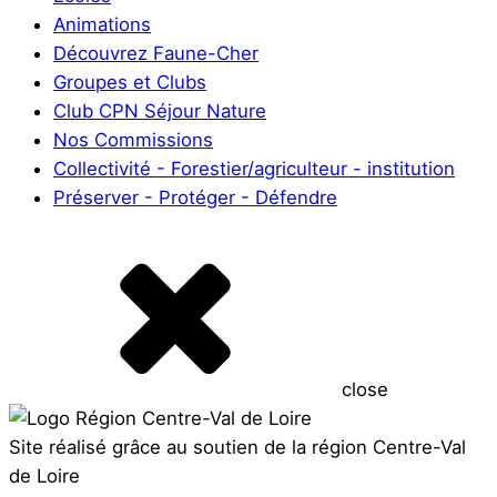
Animations
Découvrez Faune-Cher
Groupes et Clubs
Club CPN Séjour Nature
Nos Commissions
Collectivité - Forestier/agriculteur - institution
Préserver - Protéger - Défendre
close
Site réalisé grâce au soutien de la région Centre-Val
de Loire