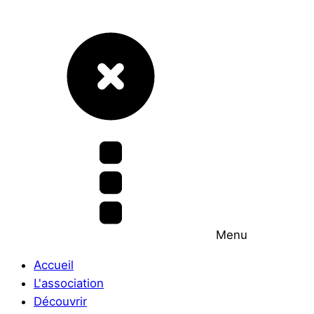
Menu
Accueil
L'association
Découvrir