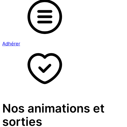
Adhérer
Nos animations et
sorties