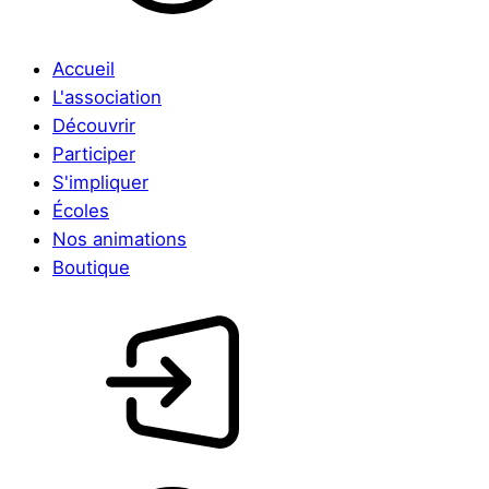
Accueil
L'association
Découvrir
Participer
S'impliquer
Écoles
Nos animations
Boutique