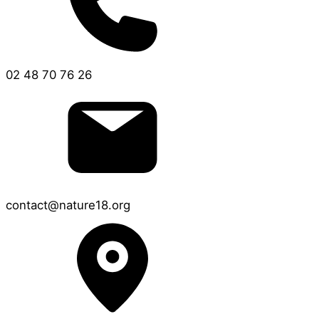
02 48 70 76 26
contact@nature18.org