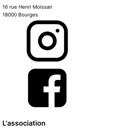
16 rue Henri Moissan
18000 Bourges
L'association