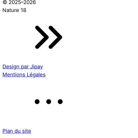
© 2025–2026
Nature 18
Design par Jipay
Mentions Légales
Plan du site