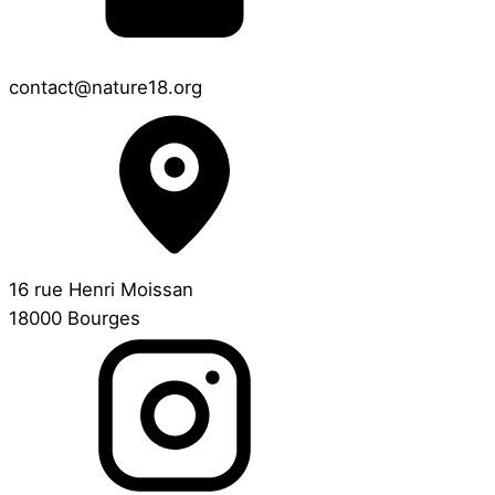
contact@nature18.org
16 rue Henri Moissan
18000 Bourges