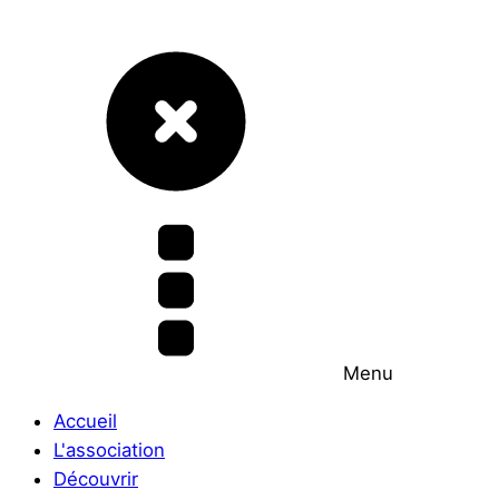
Menu
Accueil
L'association
Découvrir