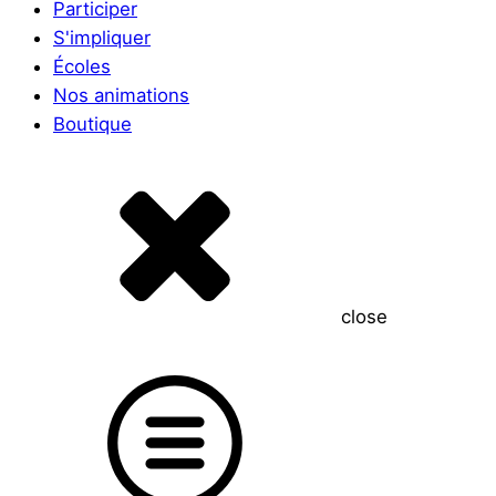
Participer
S'impliquer
Écoles
Nos animations
Boutique
close