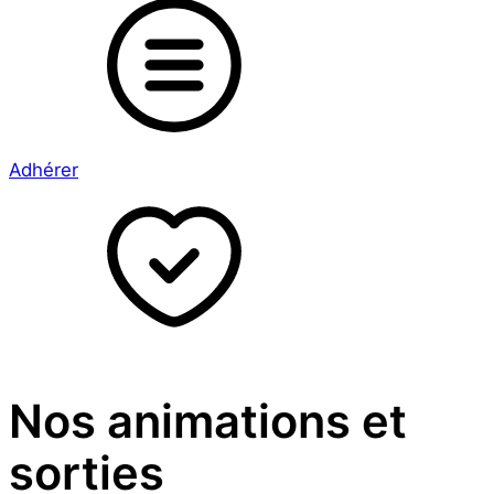
Adhérer
Nos animations et
sorties