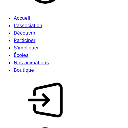
Accueil
L'association
Découvrir
Participer
S'impliquer
Écoles
Nos animations
Boutique