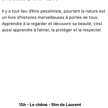
Il y a tout lieu d’être pessimiste, pourtant la nature est
un livre d’histoires merveilleuses à portée de tous.
Apprendre à la regarder et découvrir sa beauté, c’est
aussi apprendre à l’aimer, la protéger et la respecter.
15h - Le chêne - film de Laurent