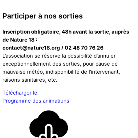
Participer à nos sorties
Inscription obligatoire, 48h avant la sortie, auprès
de Nature 18 :
contact@nature18.org / 02 48 70 76 26
L’association se réserve la possibilité d’annuler
exceptionnellement des sorties, pour cause de
mauvaise météo, indisponibilité de l’intervenant,
raisons sanitaires, etc.
Télécharger le
Programme des animations