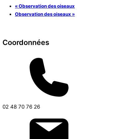
«
Observation des oiseaux
Observation des oiseaux
»
Coordonnées
02 48 70 76 26