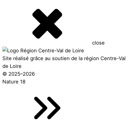
close
Site réalisé grâce au soutien de la région Centre-Val
de Loire
© 2025–2026
Nature 18