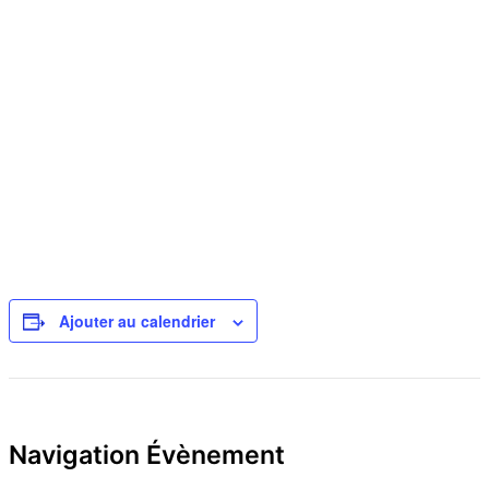
Ajouter au calendrier
Navigation Évènement