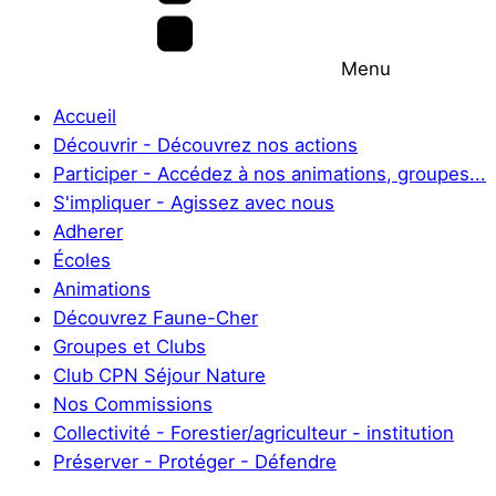
Menu
Accueil
Découvrir - Découvrez nos actions
Participer - Accédez à nos animations, groupes...
S'impliquer - Agissez avec nous
Adherer
Écoles
Animations
Découvrez Faune-Cher
Groupes et Clubs
Club CPN Séjour Nature
Nos Commissions
Collectivité - Forestier/agriculteur - institution
Préserver - Protéger - Défendre