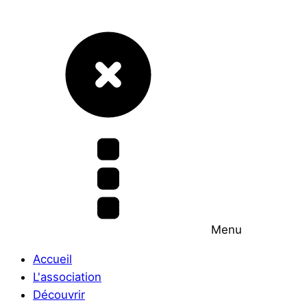
Menu
Accueil
L'association
Découvrir