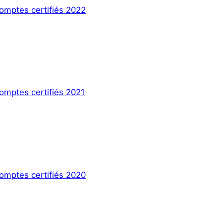
omptes certifiés 2022
omptes certifiés 2021
omptes certifiés 2020