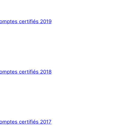
omptes certifiés 2019
omptes certifiés 2018
omptes certifiés 2017