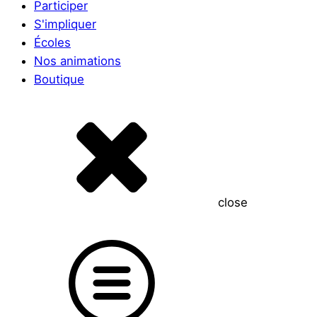
Participer
S'impliquer
Écoles
Nos animations
Boutique
close