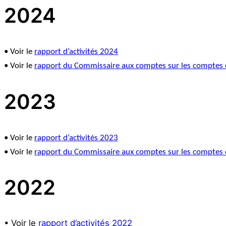
2024
• Voir le
rapport d’activités 2024
• Voir le
rapport du Commissaire aux comptes sur les comptes c
2023
• Voir le
rapport d’activités 2023
• Voir le
rapport du Commissaire aux comptes sur les comptes c
2022
• Voir le
rapport d’activités
2022