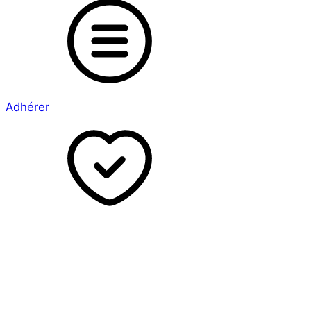
Adhérer