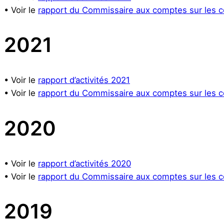
• Voir le
rapport du Commissaire aux comptes sur les c
2021
• Voir le
rapport d’activités 2021
• Voir le
rapport du Commissaire aux comptes sur les c
2020
• Voir le
rapport d’activités 2020
• Voir le
rapport du Commissaire aux comptes sur les c
2019