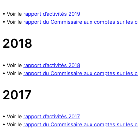
• Voir le
rapport d’activités 2019
• Voir le
rapport du Commissaire aux comptes sur les c
2018
• Voir le
rapport d’activités 2018
• Voir le
rapport du Commissaire aux comptes sur les c
2017
• Voir le
rapport d’activités 2017
• Voir le
rapport du Commissaire aux comptes sur les c