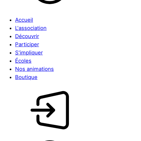
Accueil
L'association
Découvrir
Participer
S'impliquer
Écoles
Nos animations
Boutique