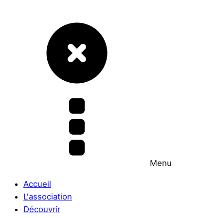
Menu
Accueil
L'association
Découvrir