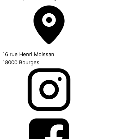
16 rue Henri Moissan
18000 Bourges