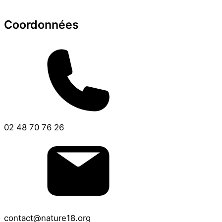
Coordonnées
02 48 70 76 26
contact@nature18.org