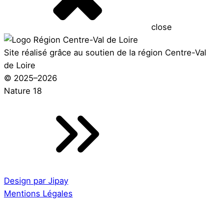
close
Site réalisé grâce au soutien de la région Centre-Val
de Loire
© 2025–2026
Nature 18
Design par Jipay
Mentions Légales