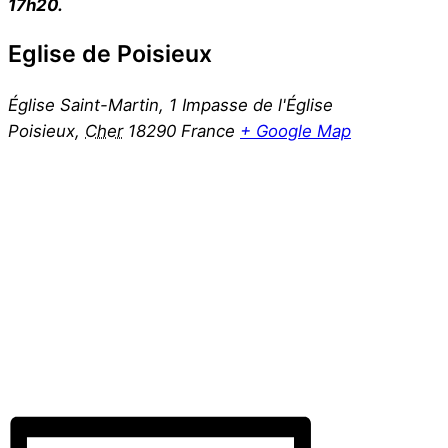
17h20.
Eglise de Poisieux
Église Saint-Martin, 1 Impasse de l'Église
Poisieux
,
Cher
18290
France
+ Google Map