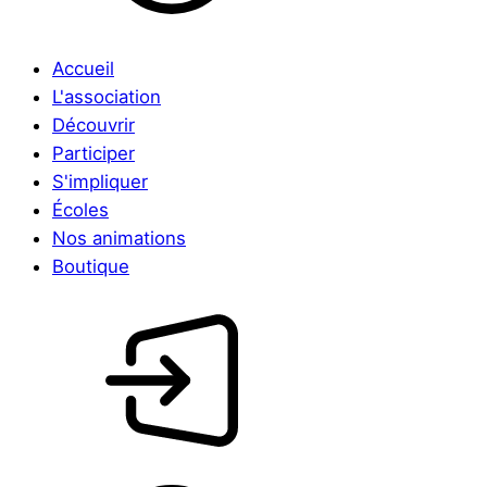
Accueil
L'association
Découvrir
Participer
S'impliquer
Écoles
Nos animations
Boutique