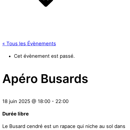
« Tous les Évènements
Cet évènement est passé.
Apéro Busards
18 juin 2025
@
18:00
-
22:00
Durée libre
Le Busard cendré est un rapace qui niche au sol dans