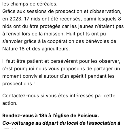
les champs de céréales.
Grâce aux sessions de prospection et d’observation,
en 2023, 17 nids ont été recensés, parmi lesquels 8
nids ont du être protégés car les jeunes n’étaient pas
à l’envol lors de la moisson. Huit petits ont pu
s’envoler grâce à la coopération des bénévoles de
Nature 18 et des agriculteurs.
Il faut être patient et persévérant pour les observer,
c’est pourquoi nous vous proposons de partager un
moment convivial autour d’un apéritif pendant les
prospections !
Contactez-nous si vous êtes intéressés par cette
action.
Rendez-vous à 18h à l’église de Poisieux.
Co-voiturage au départ du local de l’association à