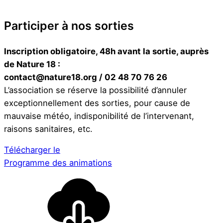
Participer à nos sorties
Inscription obligatoire, 48h avant la sortie, auprès
de Nature 18 :
contact@nature18.org / 02 48 70 76 26
L’association se réserve la possibilité d’annuler
exceptionnellement des sorties, pour cause de
mauvaise météo, indisponibilité de l’intervenant,
raisons sanitaires, etc.
Télécharger le
Programme des animations