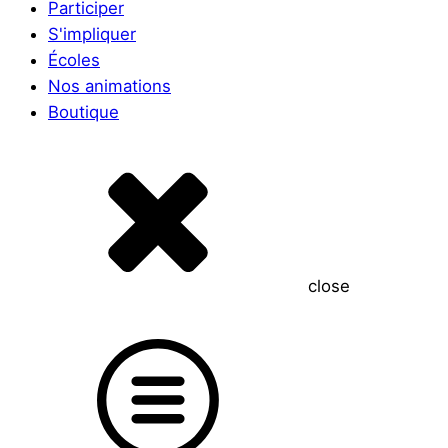
Participer
S'impliquer
Écoles
Nos animations
Boutique
close