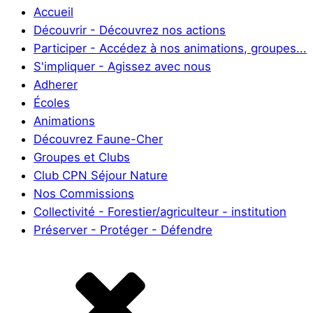
Accueil
Découvrir - Découvrez nos actions
Participer - Accédez à nos animations, groupes...
S'impliquer - Agissez avec nous
Adherer
Écoles
Animations
Découvrez Faune-Cher
Groupes et Clubs
Club CPN Séjour Nature
Nos Commissions
Collectivité - Forestier/agriculteur - institution
Préserver - Protéger - Défendre