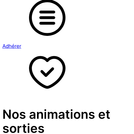
Adhérer
Nos animations et
sorties