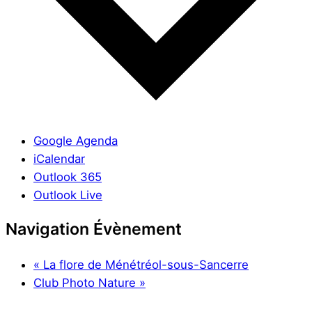
Google Agenda
iCalendar
Outlook 365
Outlook Live
Navigation Évènement
«
La flore de Ménétréol-sous-Sancerre
Club Photo Nature
»