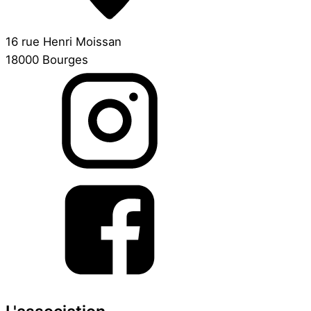
16 rue Henri Moissan
18000 Bourges