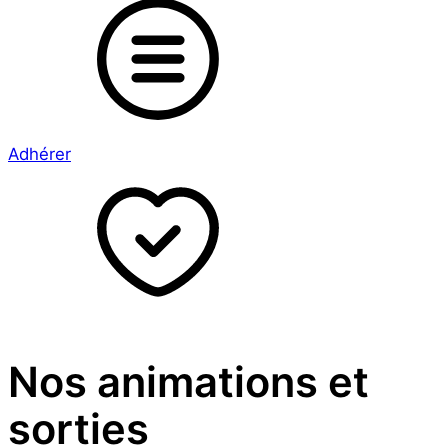
Adhérer
Nos animations et
sorties