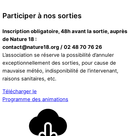
Participer à nos sorties
Inscription obligatoire, 48h avant la sortie, auprès
de Nature 18 :
contact@nature18.org / 02 48 70 76 26
L’association se réserve la possibilité d’annuler
exceptionnellement des sorties, pour cause de
mauvaise météo, indisponibilité de l’intervenant,
raisons sanitaires, etc.
Télécharger le
Programme des animations