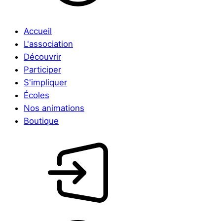
Accueil
L'association
Découvrir
Participer
S'impliquer
Écoles
Nos animations
Boutique