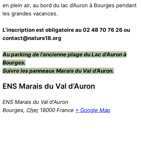
en plein air, au bord du lac d’Auron à Bourges pendant
les grandes vacances.
L’inscription est obligatoire
au 02 48 70 76 26 ou
contact@nature18.org
Au parking de l’ancienne plage du Lac d’Auron à
Bourges.
Suivre les panneaux Marais du Val d’Auron.
ENS Marais du Val d'Auron
ENS Marais du Val d'Auron
Bourges
,
Cher
18000
France
+ Google Map