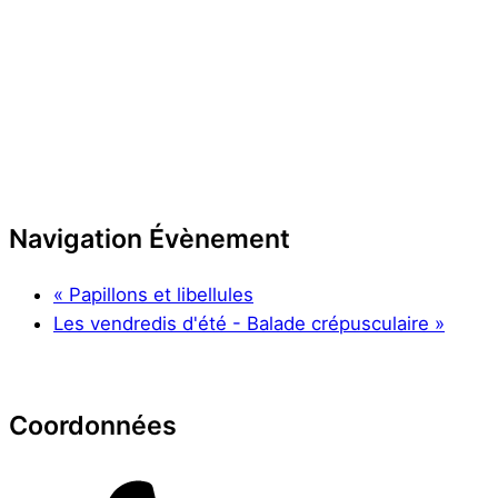
Navigation Évènement
«
Papillons et libellules
Les vendredis d'été - Balade crépusculaire
»
Coordonnées