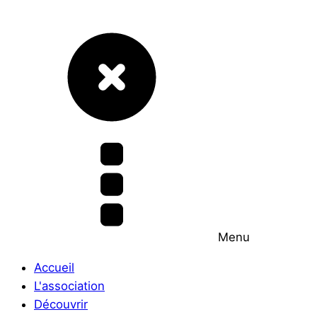
Menu
Accueil
L'association
Découvrir