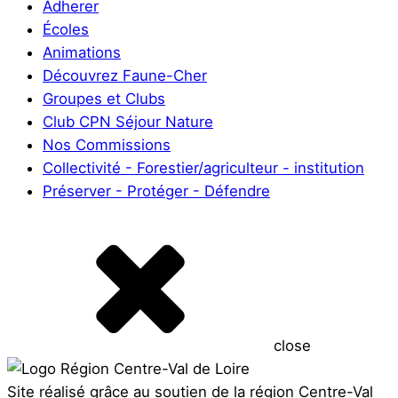
Adherer
Écoles
Animations
Découvrez Faune-Cher
Groupes et Clubs
Club CPN Séjour Nature
Nos Commissions
Collectivité - Forestier/agriculteur - institution
Préserver - Protéger - Défendre
close
Site réalisé grâce au soutien de la région Centre-Val