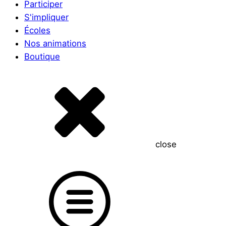
Participer
S'impliquer
Écoles
Nos animations
Boutique
close