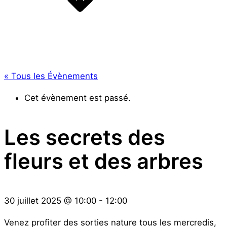
« Tous les Évènements
Cet évènement est passé.
Les secrets des
fleurs et des arbres
30 juillet 2025
@
10:00
-
12:00
Venez profiter des sorties nature tous les mercredis,