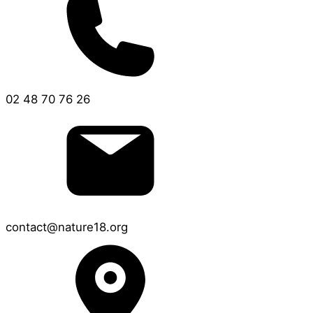
02 48 70 76 26
contact@nature18.org