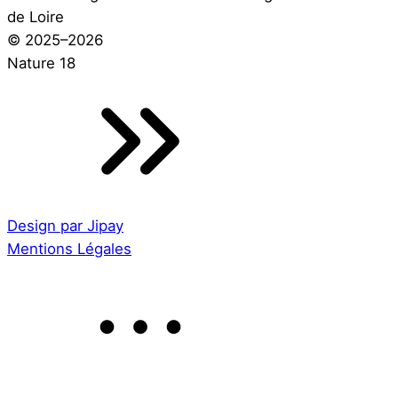
de Loire
© 2025–2026
Nature 18
Design par Jipay
Mentions Légales