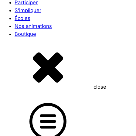
Participer
S'impliquer
Écoles
Nos animations
Boutique
close