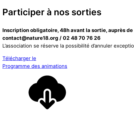
Participer à nos sorties
Inscription obligatoire, 48h avant la sortie, auprès de
contact@nature18.org / 02 48 70 76 26
L’association se réserve la possibilité d’annuler except
Télécharger le
Programme des animations