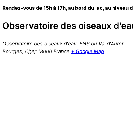
Rendez-vous de 15h à 17h, au bord du lac, au niveau 
Observatoire des oiseaux d'ea
Observatoire des oiseaux d'eau, ENS du Val d'Auron
Bourges
,
Cher
18000
France
+ Google Map