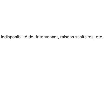
disponibilité de l’intervenant, raisons sanitaires, etc.