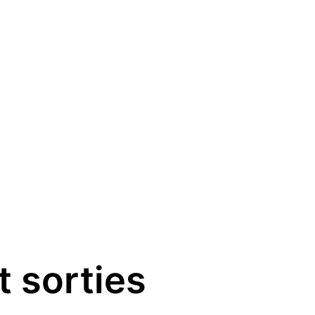
t sorties