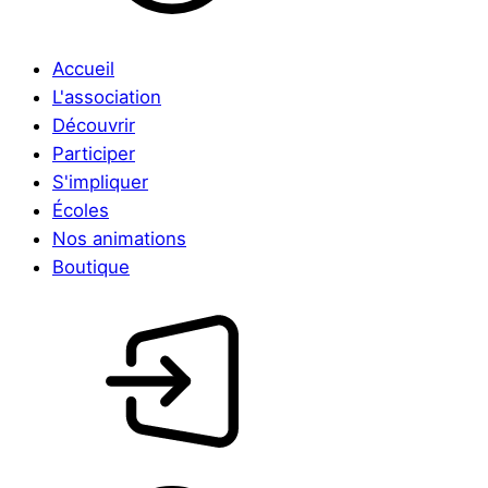
Accueil
L'association
Découvrir
Participer
S'impliquer
Écoles
Nos animations
Boutique