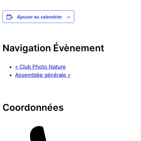
Ajouter au calendrier
Navigation Évènement
«
Club Photo Nature
Assemblée générale
»
Coordonnées