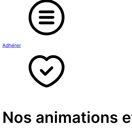
Adhérer
Nos animations e