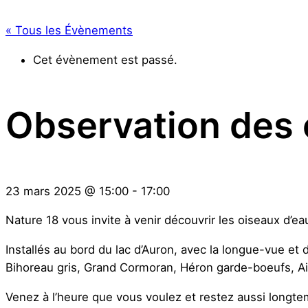
« Tous les Évènements
Cet évènement est passé.
Observation des 
23 mars 2025
@
15:00
-
17:00
Nature 18 vous invite à venir découvrir les oiseaux d’ea
Installés au bord du lac d’Auron, avec la longue-vue et 
Bihoreau gris, Grand Cormoran, Héron garde-boeufs, Ai
Venez à l’heure que vous voulez et restez aussi longt