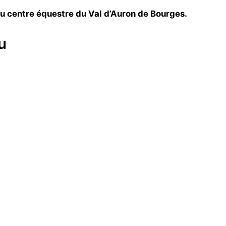
du centre équestre du Val d’Auron de Bourges.
u