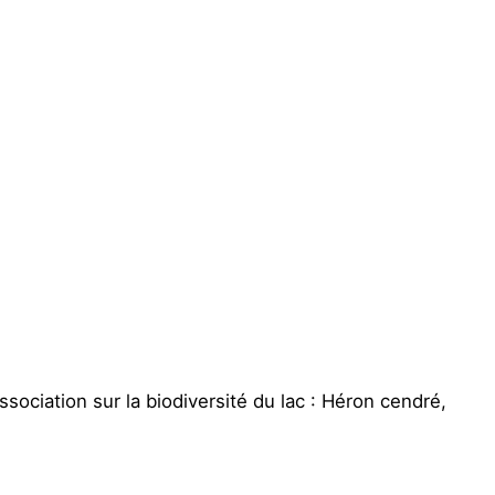
sociation sur la biodiversité du lac : Héron cendré,