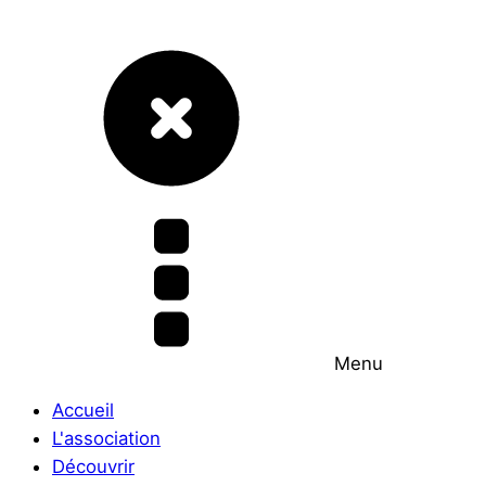
Menu
Accueil
L'association
Découvrir