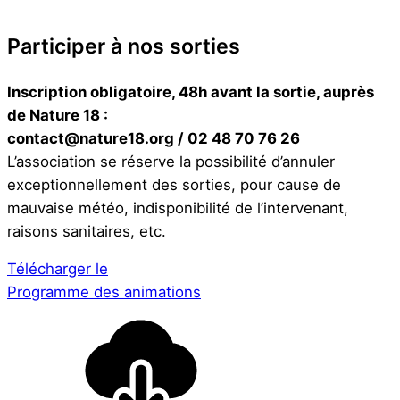
Participer à nos sorties
Inscription obligatoire, 48h avant la sortie, auprès
de Nature 18 :
contact@nature18.org / 02 48 70 76 26
L’association se réserve la possibilité d’annuler
exceptionnellement des sorties, pour cause de
mauvaise météo, indisponibilité de l’intervenant,
raisons sanitaires, etc.
Télécharger le
Programme des animations