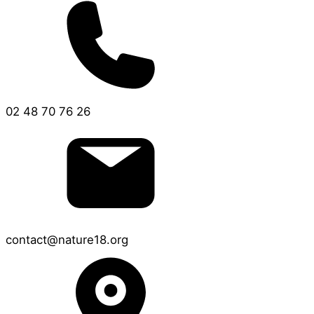
02 48 70 76 26
contact@nature18.org