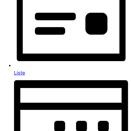
Liste