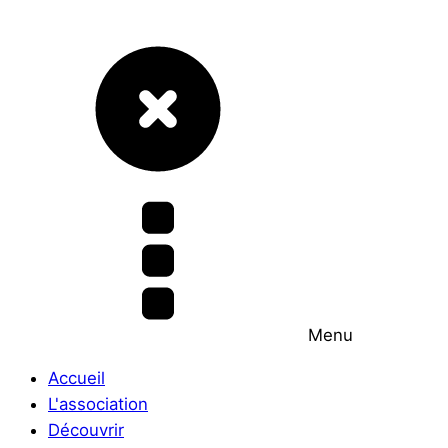
Menu
Accueil
L'association
Découvrir