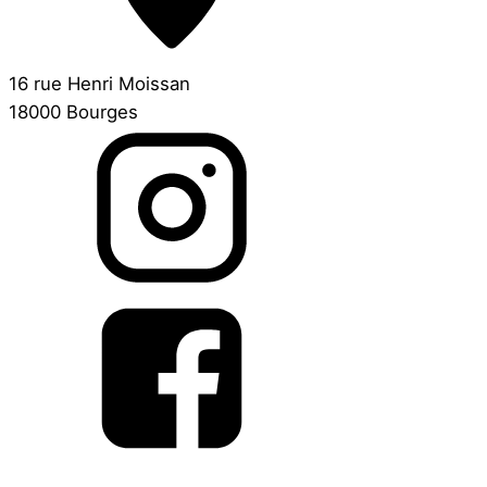
16 rue Henri Moissan
18000 Bourges