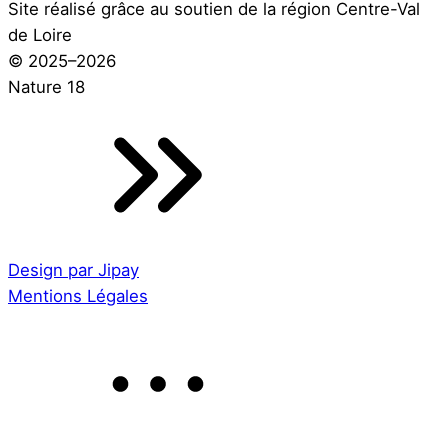
Site réalisé grâce au soutien de la région Centre-Val
de Loire
© 2025–2026
Nature 18
Design par Jipay
Mentions Légales