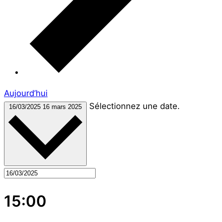
Aujourd’hui
Sélectionnez une date.
16/03/2025
16 mars 2025
15:00