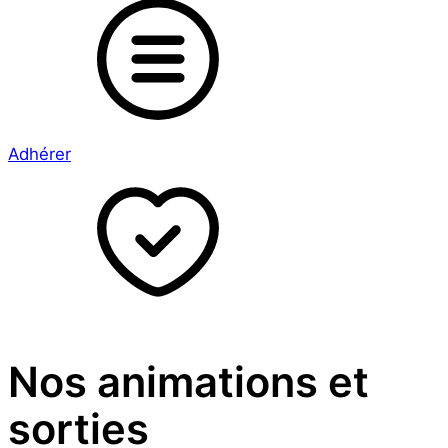
Adhérer
Nos animations et
sorties