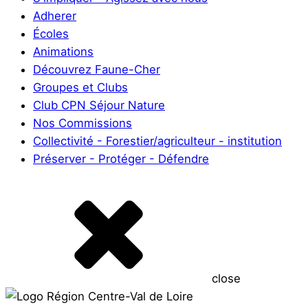
Adherer
Écoles
Animations
Découvrez Faune-Cher
Groupes et Clubs
Club CPN Séjour Nature
Nos Commissions
Collectivité - Forestier/agriculteur - institution
Préserver - Protéger - Défendre
close