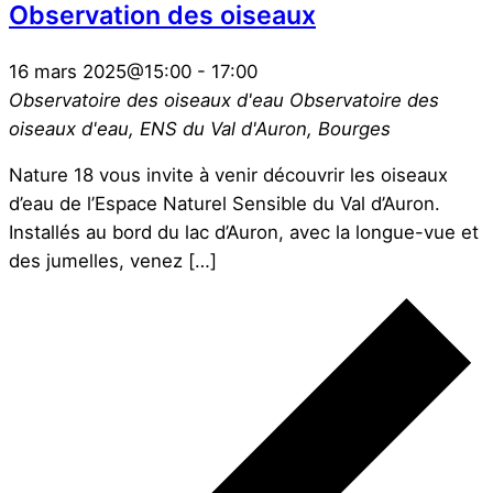
Observation des oiseaux
16 mars 2025@15:00
-
17:00
Observatoire des oiseaux d'eau
Observatoire des
oiseaux d'eau, ENS du Val d'Auron, Bourges
Nature 18 vous invite à venir découvrir les oiseaux
d’eau de l’Espace Naturel Sensible du Val d’Auron.
Installés au bord du lac d’Auron, avec la longue-vue et
des jumelles, venez […]