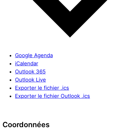
Google Agenda
iCalendar
Outlook 365
Outlook Live
Exporter le fichier .ics
Exporter le fichier Outlook .ics
Coordonnées