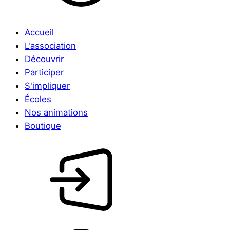
Accueil
L'association
Découvrir
Participer
S'impliquer
Écoles
Nos animations
Boutique