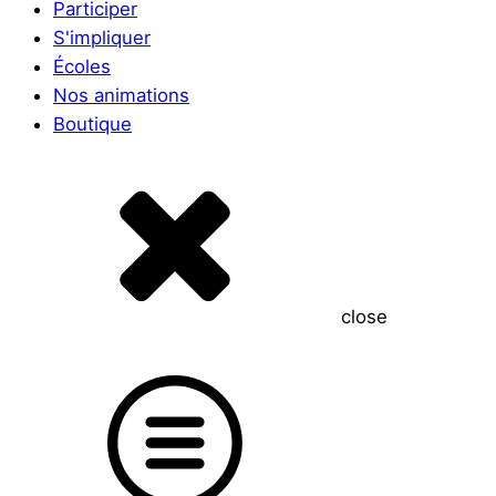
Participer
S'impliquer
Écoles
Nos animations
Boutique
close