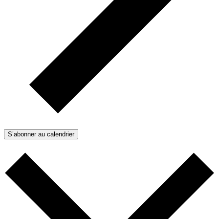
S’abonner au calendrier