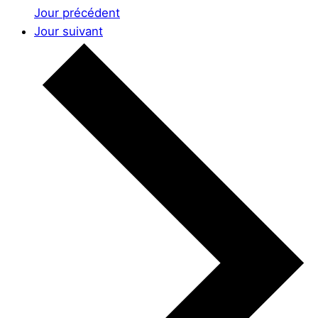
Jour précédent
Jour suivant