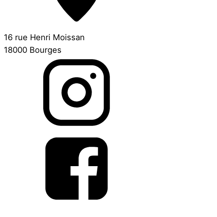
16 rue Henri Moissan
18000 Bourges