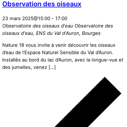
Observation des oiseaux
23 mars 2025@15:00
-
17:00
Observatoire des oiseaux d'eau
Observatoire des
oiseaux d'eau, ENS du Val d'Auron, Bourges
Nature 18 vous invite à venir découvrir les oiseaux
d’eau de l’Espace Naturel Sensible du Val d’Auron.
Installés au bord du lac d’Auron, avec la longue-vue et
des jumelles, venez […]