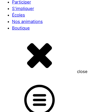
Participer
S'impliquer
Écoles
Nos animations
Boutique
close