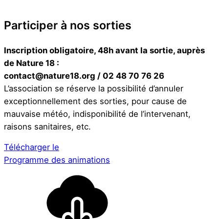
Participer à nos sorties
Inscription obligatoire, 48h avant la sortie, auprès
de Nature 18 :
contact@nature18.org / 02 48 70 76 26
L’association se réserve la possibilité d’annuler
exceptionnellement des sorties, pour cause de
mauvaise météo, indisponibilité de l’intervenant,
raisons sanitaires, etc.
Télécharger le
Programme des animations