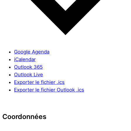
Google Agenda
iCalendar
Outlook 365
Outlook Live
Exporter le fichier .ics
Exporter le fichier Outlook .ics
Coordonnées