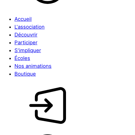
Accueil
L'association
Découvrir
Participer
S'impliquer
Écoles
Nos animations
Boutique