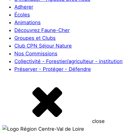
Adherer
Écoles
Animations
Découvrez Faune-Cher
Groupes et Clubs
Club CPN Séjour Nature
Nos Commissions
Collectivité - Forestier/agriculteur - institution
Préserver - Protéger - Défendre
close