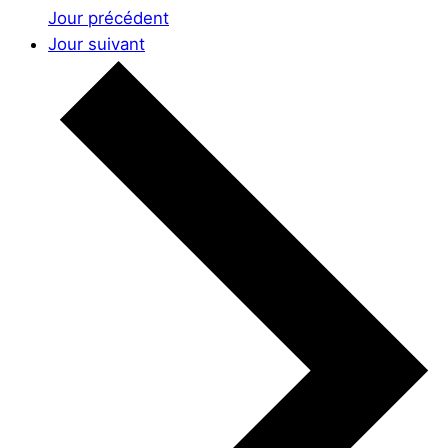
Jour précédent
Jour suivant