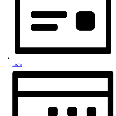
Liste