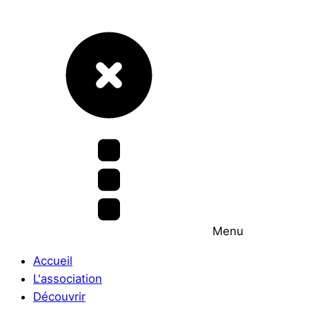
Menu
Accueil
L'association
Découvrir