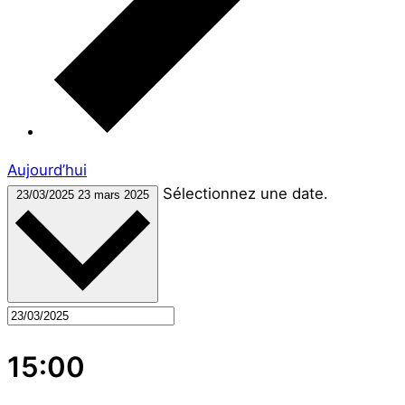
Aujourd’hui
Sélectionnez une date.
23/03/2025
23 mars 2025
15:00