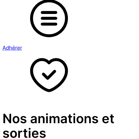
Adhérer
Nos animations et
sorties