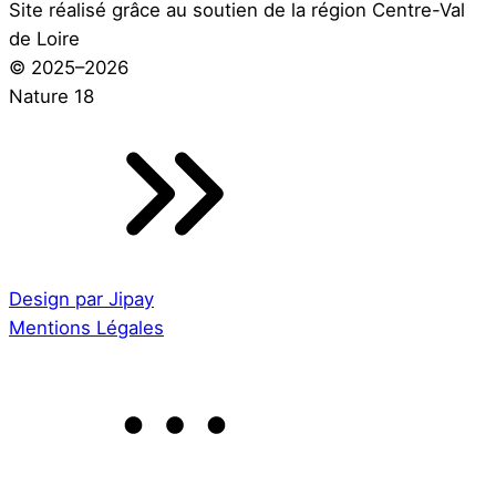
Site réalisé grâce au soutien de la région Centre-Val
de Loire
© 2025–2026
Nature 18
Design par Jipay
Mentions Légales