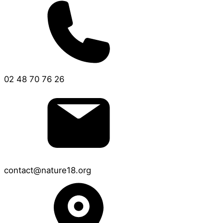
02 48 70 76 26
contact@nature18.org