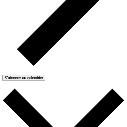
S’abonner au calendrier