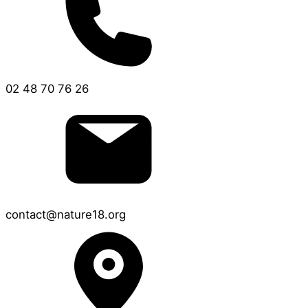
02 48 70 76 26
contact@nature18.org