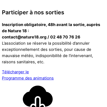
Participer à nos sorties
Inscription obligatoire, 48h avant la sortie, auprès
de Nature 18 :
contact@nature18.org / 02 48 70 76 26
L’association se réserve la possibilité d’annuler
exceptionnellement des sorties, pour cause de
mauvaise météo, indisponibilité de l’intervenant,
raisons sanitaires, etc.
Télécharger le
Programme des animations