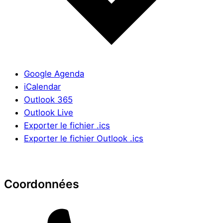
Google Agenda
iCalendar
Outlook 365
Outlook Live
Exporter le fichier .ics
Exporter le fichier Outlook .ics
Coordonnées