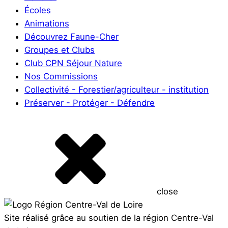
Écoles
Animations
Découvrez Faune-Cher
Groupes et Clubs
Club CPN Séjour Nature
Nos Commissions
Collectivité - Forestier/agriculteur - institution
Préserver - Protéger - Défendre
close
Site réalisé grâce au soutien de la région Centre-Val