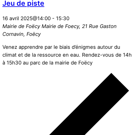
Jeu de piste
16 avril 2025@14:00
-
15:30
Mairie de Foëcy
Mairie de Foecy, 21 Rue Gaston
Cornavin, Foëcy
Venez apprendre par le biais d’énigmes autour du
climat et de la ressource en eau. Rendez-vous de 14h
à 15h30 au parc de la mairie de Foëcy