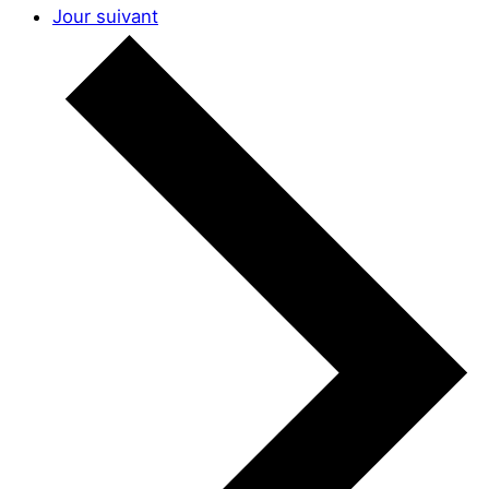
Jour suivant