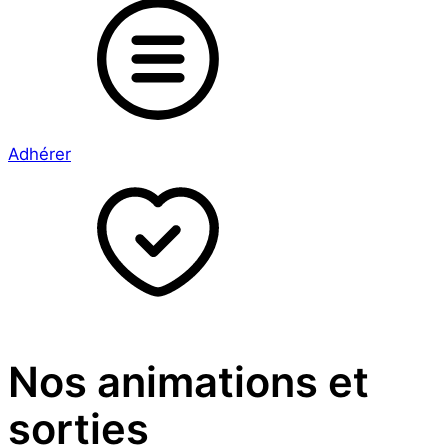
Adhérer
Nos animations et
sorties