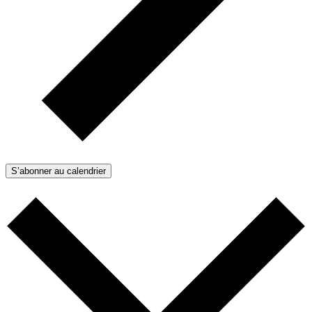
S’abonner au calendrier