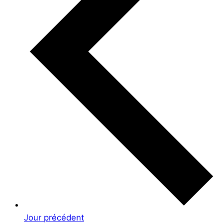
Jour précédent