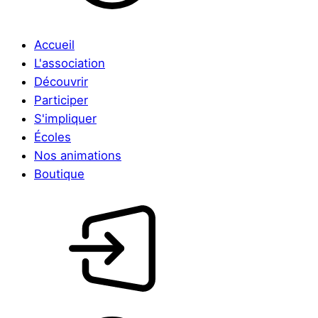
Accueil
L'association
Découvrir
Participer
S'impliquer
Écoles
Nos animations
Boutique