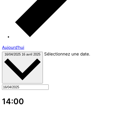
Aujourd’hui
Sélectionnez une date.
16/04/2025
16 avril 2025
14:00