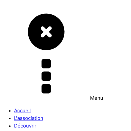
Menu
Accueil
L'association
Découvrir