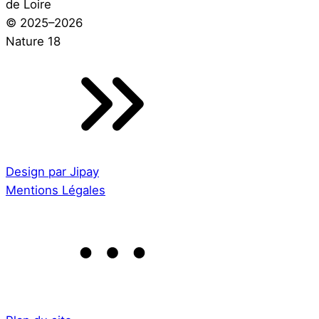
de Loire
© 2025–2026
Nature 18
Design par Jipay
Mentions Légales