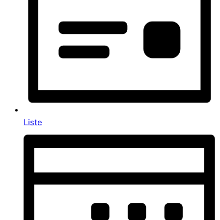
Liste