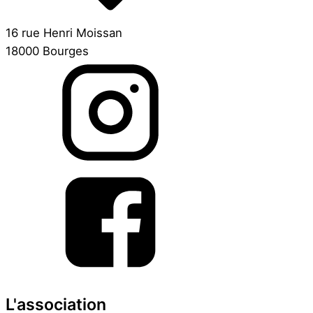
16 rue Henri Moissan
18000 Bourges
L'association