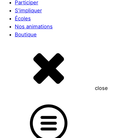
Participer
S'impliquer
Écoles
Nos animations
Boutique
close