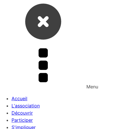
Menu
Accueil
L'association
Découvrir
Participer
S'impliquer