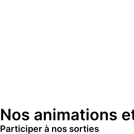
Nos animations et
Participer à nos sorties