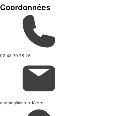
Coordonnées
02 48 70 76 26
contact@nature18.org