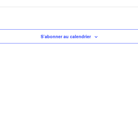
S’abonner au calendrier