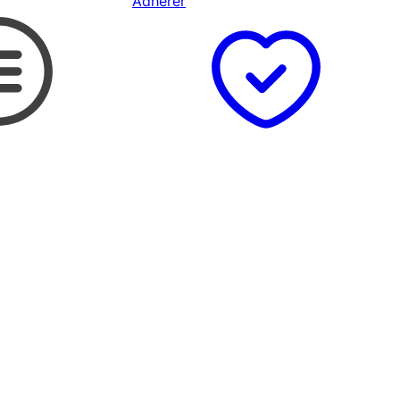
Adhérer