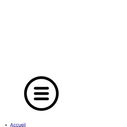
Accueil