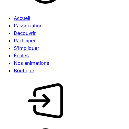
Accueil
L'association
Découvrir
Participer
S'impliquer
Écoles
Nos animations
Boutique