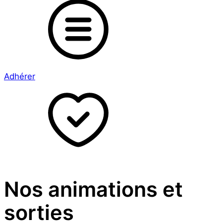
Adhérer
Nos animations et
sorties