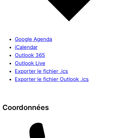
Google Agenda
iCalendar
Outlook 365
Outlook Live
Exporter le fichier .ics
Exporter le fichier Outlook .ics
Coordonnées