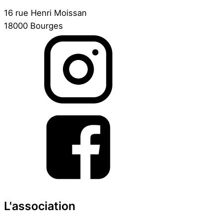
16 rue Henri Moissan
18000 Bourges
L'association