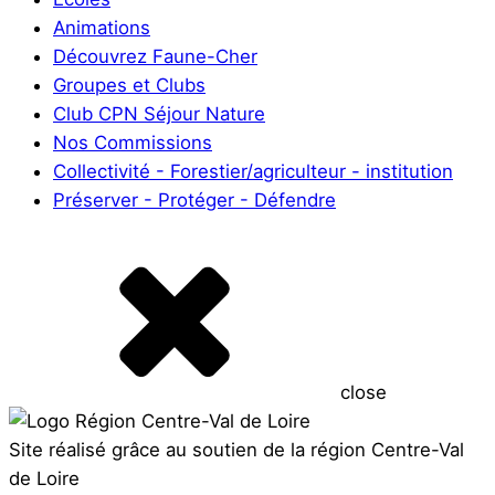
Animations
Découvrez Faune-Cher
Groupes et Clubs
Club CPN Séjour Nature
Nos Commissions
Collectivité - Forestier/agriculteur - institution
Préserver - Protéger - Défendre
close
Site réalisé grâce au soutien de la région Centre-Val
de Loire