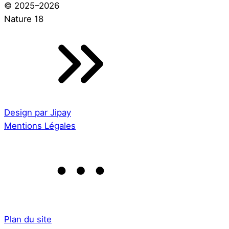
© 2025–2026
Nature 18
Design par Jipay
Mentions Légales
Plan du site