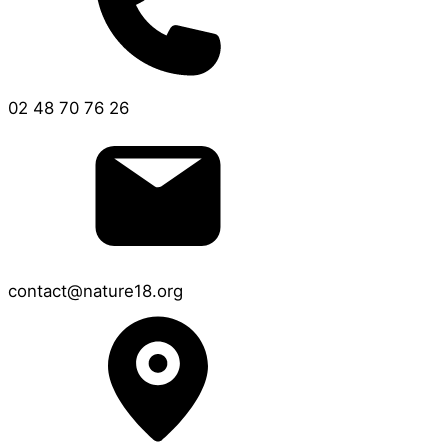
02 48 70 76 26
contact@nature18.org