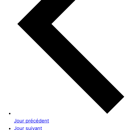
Jour précédent
Jour suivant