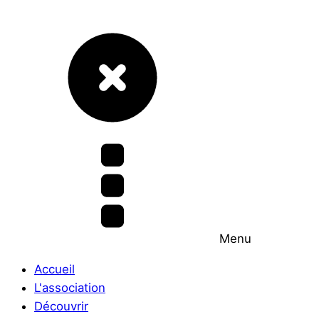
Menu
Accueil
L'association
Découvrir