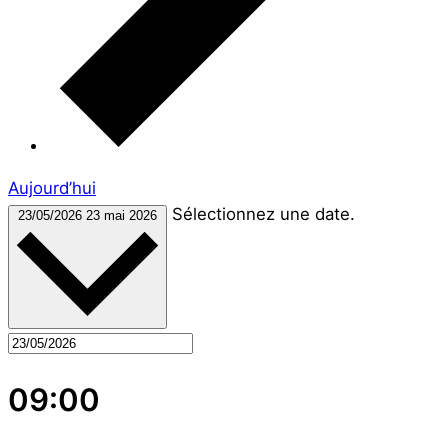
Aujourd’hui
Sélectionnez une date.
23/05/2026
23 mai 2026
09:00