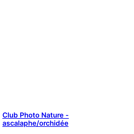
Club Photo Nature -
ascalaphe/orchidée