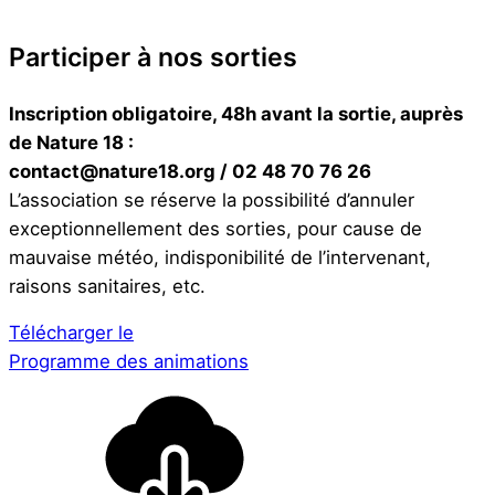
Participer à nos sorties
Inscription obligatoire, 48h avant la sortie, auprès
de Nature 18 :
contact@nature18.org / 02 48 70 76 26
L’association se réserve la possibilité d’annuler
exceptionnellement des sorties, pour cause de
mauvaise météo, indisponibilité de l’intervenant,
raisons sanitaires, etc.
Télécharger le
Programme des animations