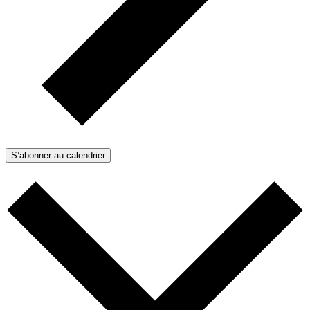
S’abonner au calendrier