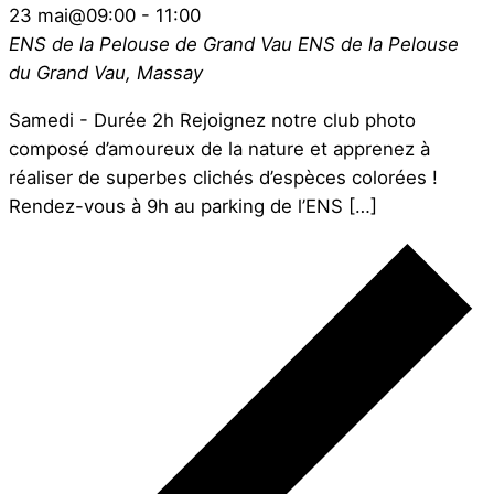
23 mai@09:00
-
11:00
ENS de la Pelouse de Grand Vau
ENS de la Pelouse
du Grand Vau, Massay
Samedi - Durée 2h Rejoignez notre club photo
composé d’amoureux de la nature et apprenez à
réaliser de superbes clichés d’espèces colorées !
Rendez-vous à 9h au parking de l’ENS […]