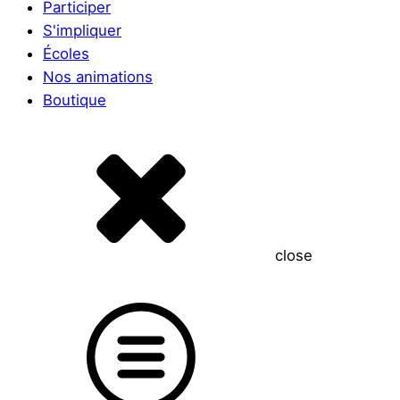
Participer
S'impliquer
Écoles
Nos animations
Boutique
close