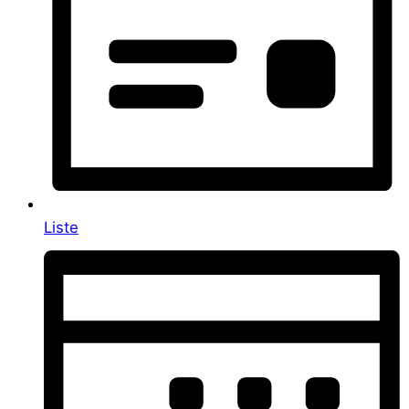
Liste