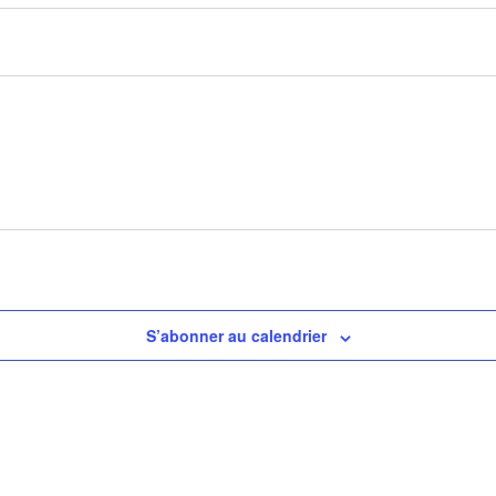
S’abonner au calendrier