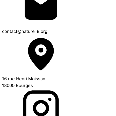
contact@nature18.org
16 rue Henri Moissan
18000 Bourges