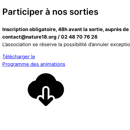
Participer à nos sorties
Inscription obligatoire, 48h avant la sortie, auprès de
contact@nature18.org / 02 48 70 76 26
L’association se réserve la possibilité d’annuler except
Télécharger le
Programme des animations