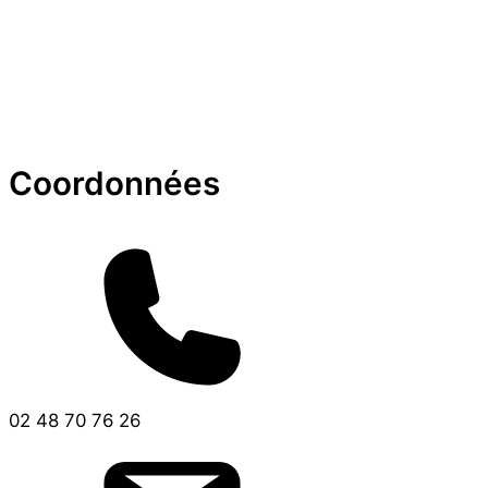
Coordonnées
02 48 70 76 26