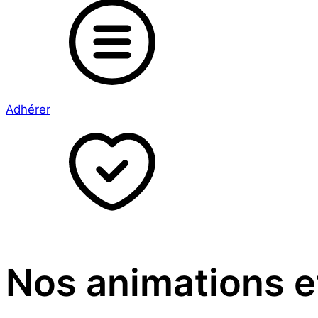
Adhérer
Nos animations e