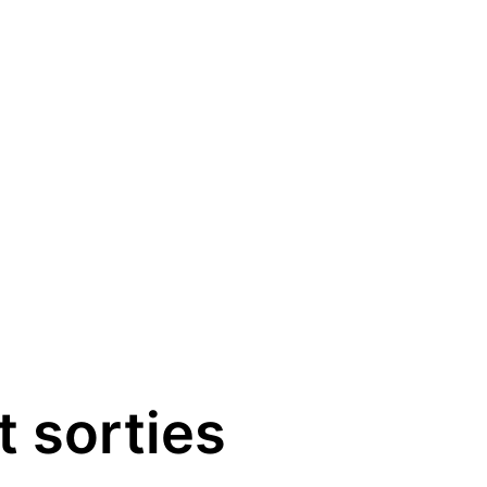
t sorties