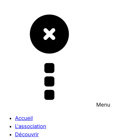
Menu
Accueil
L'association
Découvrir