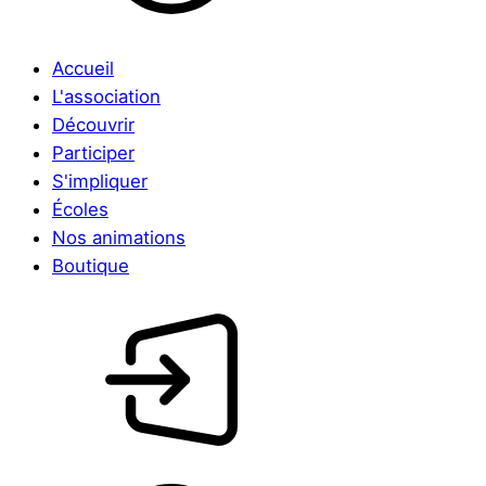
Accueil
L'association
Découvrir
Participer
S'impliquer
Écoles
Nos animations
Boutique