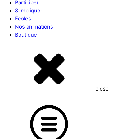
Participer
S'impliquer
Écoles
Nos animations
Boutique
close