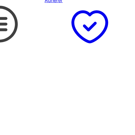
Adhérer