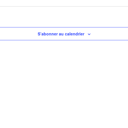
S’abonner au calendrier