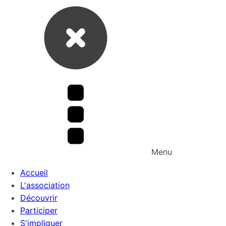
Menu
Accueil
L'association
Découvrir
Participer
S'impliquer