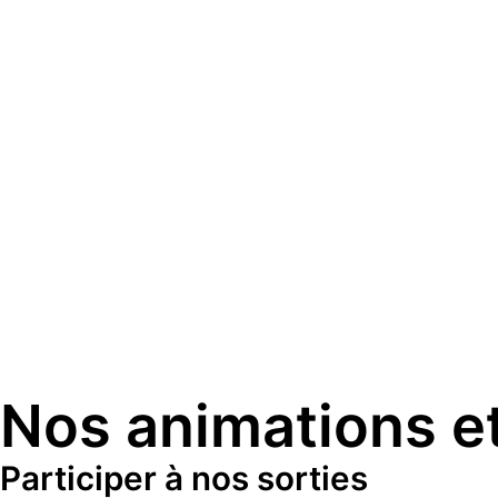
Nos animations et
Participer à nos sorties