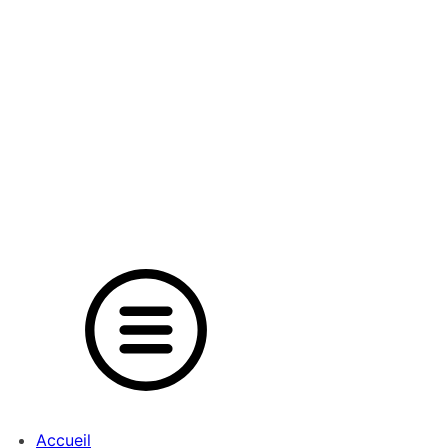
Accueil