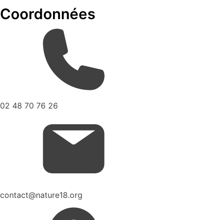
Coordonnées
02 48 70 76 26
contact@nature18.org