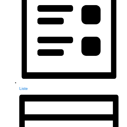
Liste