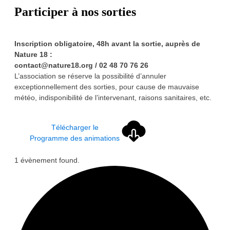
Participer à nos sorties
Inscription obligatoire, 48h avant la sortie, auprès de
Nature 18 :
contact@nature18.org / 02 48 70 76 26
L’association se réserve la possibilité d’annuler
exceptionnellement des sorties, pour cause de mauvaise
météo, indisponibilité de l’intervenant, raisons sanitaires, etc.
Télécharger le
Programme des animations
1 évènement found.