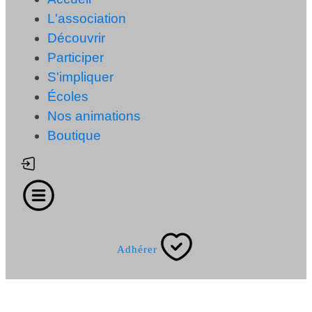
L'association
Découvrir
Participer
S'impliquer
Écoles
Nos animations
Boutique
Adhérer