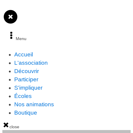
Menu
Accueil
L'association
Découvrir
Participer
S'impliquer
Écoles
Nos animations
Boutique
close