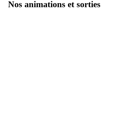
Nos animations et sorties