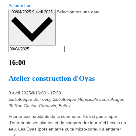
Aujourd’hui
Sélectionnez une date.
09/04/2025
9 avril 2025
16:00
Atelier construction d'Oyas
9 avril 2025@16:00
-
17:30
Bibliothèque de Foëcy
Bibliothèque Municipale Louis Aragon,
20 Rue Gaston Cornavin, Foëcy
Priorité aux habitants de la commune. Il n’est pas simple
d’entretenir ses plantes et de comprendre leur réel besoin en
eau. Les Oyas (pots en terre cuite micro-poreux à enterrer
[…]